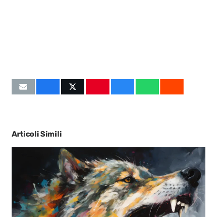
Articoli Simili