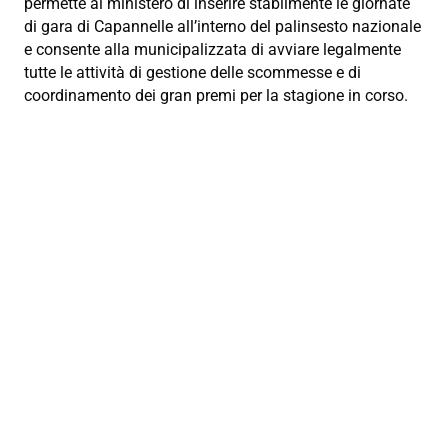
permette al ministero di inserire stabilmente le giornate
di gara di Capannelle all’interno del palinsesto nazionale
e consente alla municipalizzata di avviare legalmente
tutte le attività di gestione delle scommesse e di
coordinamento dei gran premi per la stagione in corso.