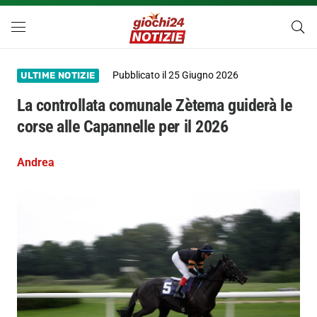
Pubblicato il
25 Giugno 2026
ULTIME NOTIZIE
La controllata comunale Zètema guiderà le
corse alle Capannelle per il 2026
Andrea