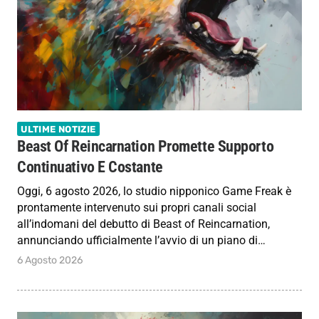
ULTIME NOTIZIE
Beast Of Reincarnation Promette Supporto
Continuativo E Costante
Oggi, 6 agosto 2026, lo studio nipponico Game Freak è
prontamente intervenuto sui propri canali social
all’indomani del debutto di Beast of Reincarnation,
annunciando ufficialmente l’avvio di un piano di…
6 Agosto 2026