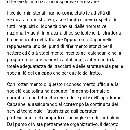
ottenere le autorizzazioni sportive necessarie.
I tecnici ministeriali hanno completato le attività di
verifica amministrativa, accertando il pieno rispetto di
tutti i requisiti di idoneità previsti dalle normative
nazionali vigenti in materia di corse ippiche. L’istruttoria
ha beneficiato del fatto che l’ippodromo Capannelle
rappresenta uno dei punti di riferimento storici per il
settore ed è già stabilmente inserito nei calendari e nella
programmazione agonistica italiana, confermando la
totale adeguatezza dei tracciati e delle strutture sia per le
specialità del galoppo che per quelle del trotto.
Con l’ottenimento di questo riconoscimento ufficiale, la
società capitolina ha assunto l’impegno formale di
garantire la perfetta efficienza delle piste dell’ippodromo
Capannelle, assicurando al contempo la continuità dei
servizi tecnologici, l’assistenza agli operatori
professionali del comparto e l’accoglienza del pubblico.
Dal punto di vista prettamente organizzativo, il decreto