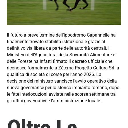
Il futuro a breve termine dell’ippodromo Capannelle ha
finalmente trovato stabilità istituzionale grazie al
definitivo via libera da parte delle autorità centrali. Il
Ministero dell’Agricoltura, della Sovranità Alimentare e
delle Foreste ha infatti firmato il decreto ufficiale che
riconosce formalmente a Zètema Progetto Cultura Srl la
qualifica di società di corse per l’anno 2026. La
decisione del ministero sancisce l’avvio operativo della
nuova governance per lo storico impianto romano, dopo
le fitte interlocuzioni avviate nelle scorse settimane tra
gli uffici governativi e l’amministrazione locale.