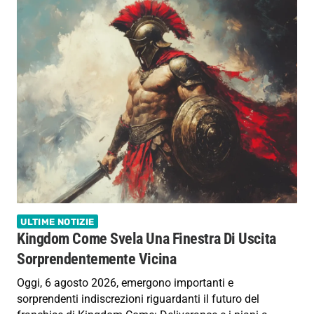
ULTIME NOTIZIE
Kingdom Come Svela Una Finestra Di Uscita
Sorprendentemente Vicina
Oggi, 6 agosto 2026, emergono importanti e
sorprendenti indiscrezioni riguardanti il futuro del