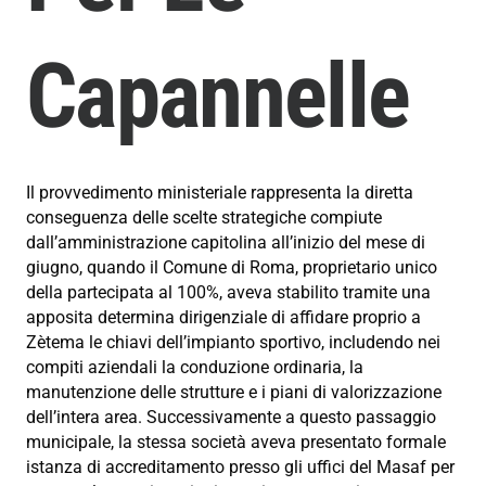
Capannelle
Il provvedimento ministeriale rappresenta la diretta
conseguenza delle scelte strategiche compiute
dall’amministrazione capitolina all’inizio del mese di
giugno, quando il Comune di Roma, proprietario unico
della partecipata al 100%, aveva stabilito tramite una
apposita determina dirigenziale di affidare proprio a
Zètema le chiavi dell’impianto sportivo, includendo nei
compiti aziendali la conduzione ordinaria, la
manutenzione delle strutture e i piani di valorizzazione
dell’intera area. Successivamente a questo passaggio
municipale, la stessa società aveva presentato formale
istanza di accreditamento presso gli uffici del Masaf per