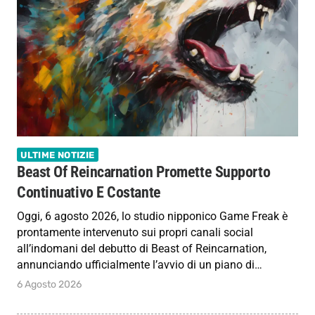
ULTIME NOTIZIE
Beast Of Reincarnation Promette Supporto
Continuativo E Costante
Oggi, 6 agosto 2026, lo studio nipponico Game Freak è
prontamente intervenuto sui propri canali social
all’indomani del debutto di Beast of Reincarnation,
annunciando ufficialmente l’avvio di un piano di…
6 Agosto 2026