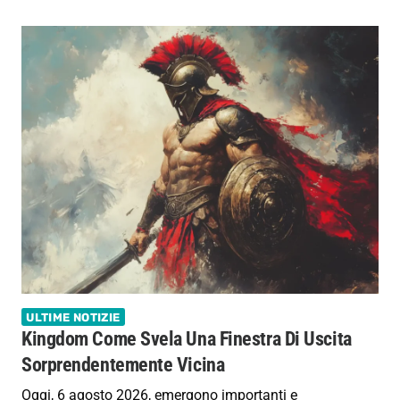
ULTIME NOTIZIE
Kingdom Come Svela Una Finestra Di Uscita
Sorprendentemente Vicina
Oggi, 6 agosto 2026, emergono importanti e