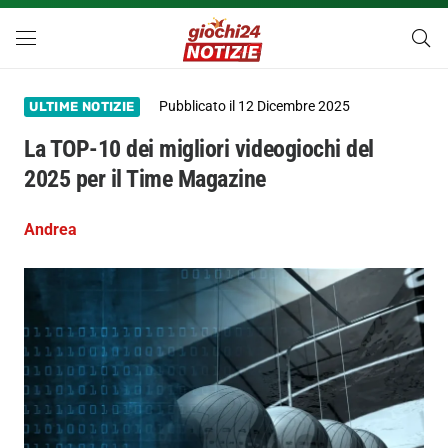
Pubblicato il
12 Dicembre 2025
ULTIME NOTIZIE
La TOP-10 dei migliori videogiochi del
2025 per il Time Magazine
Andrea