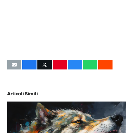
Articoli Simili