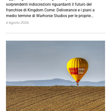
sorprendenti indiscrezioni riguardanti il futuro del
franchise di Kingdom Come: Deliverance e i piani a
medio termine di Warhorse Studios per le proprie…
6 Agosto 2026