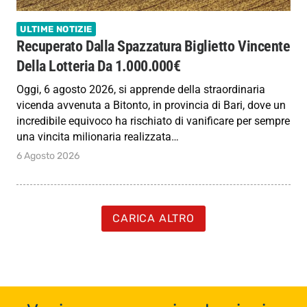
ULTIME NOTIZIE
Recuperato Dalla Spazzatura Biglietto Vincente
Della Lotteria Da 1.000.000€
Oggi, 6 agosto 2026, si apprende della straordinaria
vicenda avvenuta a Bitonto, in provincia di Bari, dove un
incredibile equivoco ha rischiato di vanificare per sempre
una vincita milionaria realizzata…
6 Agosto 2026
CARICA ALTRO