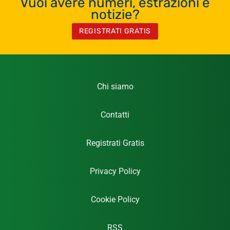
Vuoi avere numeri, estrazioni e
notizie?
REGISTRATI GRATIS
Chi siamo
Contatti
Registrati Gratis
Privacy Policy
Cookie Policy
RSS