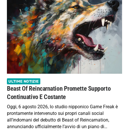
ULTIME NOTIZIE
Beast Of Reincarnation Promette Supporto
Continuativo E Costante
Oggi, 6 agosto 2026, lo studio nipponico Game Freak è
prontamente intervenuto sui propri canali social
all’indomani del debutto di Beast of Reincarnation,
annunciando ufficialmente l’avvio di un piano di…