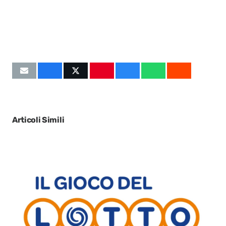
Articoli Simili