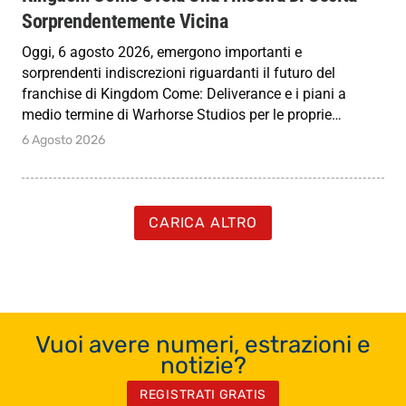
Sorprendentemente Vicina
Oggi, 6 agosto 2026, emergono importanti e
sorprendenti indiscrezioni riguardanti il futuro del
franchise di Kingdom Come: Deliverance e i piani a
medio termine di Warhorse Studios per le proprie…
6 Agosto 2026
CARICA ALTRO
Vuoi avere numeri, estrazioni e
notizie?
REGISTRATI GRATIS