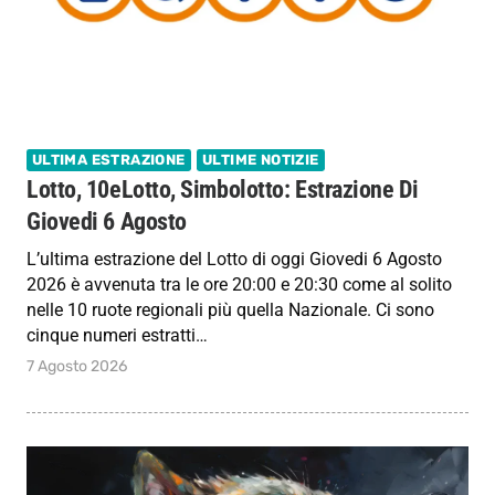
ULTIMA ESTRAZIONE
ULTIME NOTIZIE
Lotto, 10eLotto, Simbolotto: Estrazione Di
Giovedi 6 Agosto
L’ultima estrazione del Lotto di oggi Giovedi 6 Agosto
2026 è avvenuta tra le ore 20:00 e 20:30 come al solito
nelle 10 ruote regionali più quella Nazionale. Ci sono
cinque numeri estratti…
7 Agosto 2026