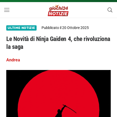
Pubblicato il
20 Ottobre 2025
ULTIME NOTIZIE
Le Novità di Ninja Gaiden 4, che rivoluziona
la saga
Andrea