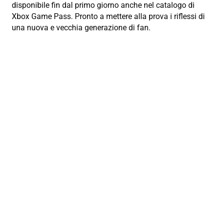
disponibile fin dal primo giorno anche nel catalogo di
Xbox Game Pass. Pronto a mettere alla prova i riflessi di
una nuova e vecchia generazione di fan.