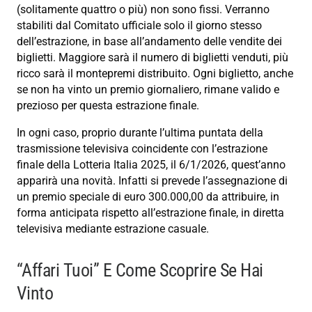
(solitamente quattro o più) non sono fissi. Verranno
stabiliti dal Comitato ufficiale solo il giorno stesso
dell’estrazione, in base all’andamento delle vendite dei
biglietti. Maggiore sarà il numero di biglietti venduti, più
ricco sarà il montepremi distribuito. Ogni biglietto, anche
se non ha vinto un premio giornaliero, rimane valido e
prezioso per questa estrazione finale.
In ogni caso, proprio durante l’ultima puntata della
trasmissione televisiva coincidente con l’estrazione
finale della Lotteria Italia 2025, il 6/1/2026, quest’anno
apparirà una novità. Infatti si prevede l’assegnazione di
un premio speciale di euro 300.000,00 da attribuire, in
forma anticipata rispetto all’estrazione finale, in diretta
televisiva mediante estrazione casuale.
“Affari Tuoi” E Come Scoprire Se Hai
Vinto