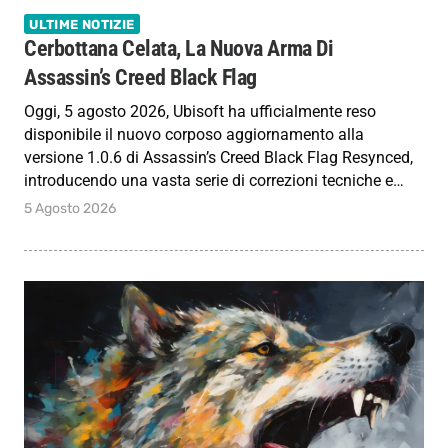
ULTIME NOTIZIE
Cerbottana Celata, La Nuova Arma Di
Assassin’s Creed Black Flag
Oggi, 5 agosto 2026, Ubisoft ha ufficialmente reso
disponibile il nuovo corposo aggiornamento alla
versione 1.0.6 di Assassin’s Creed Black Flag Resynced,
introducendo una vasta serie di correzioni tecniche e…
5 Agosto 2026