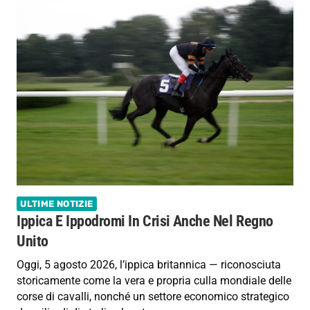
ULTIME NOTIZIE
Ippica E Ippodromi In Crisi Anche Nel Regno
Unito
Oggi, 5 agosto 2026, l’ippica britannica — riconosciuta
storicamente come la vera e propria culla mondiale delle
corse di cavalli, nonché un settore economico strategico