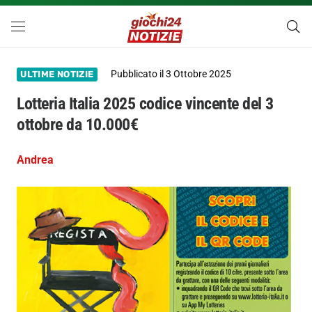
Pubblicato il
3 Ottobre 2025
ULTIME NOTIZIE
Lotteria Italia 2025 codice vincente del 3
ottobre da 10.000€
Andrea