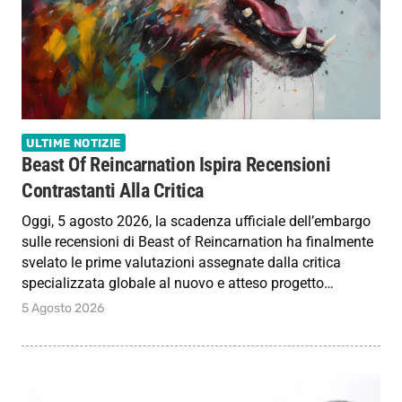
ULTIME NOTIZIE
Beast Of Reincarnation Ispira Recensioni
Contrastanti Alla Critica
Oggi, 5 agosto 2026, la scadenza ufficiale dell’embargo
sulle recensioni di Beast of Reincarnation ha finalmente
svelato le prime valutazioni assegnate dalla critica
specializzata globale al nuovo e atteso progetto…
5 Agosto 2026