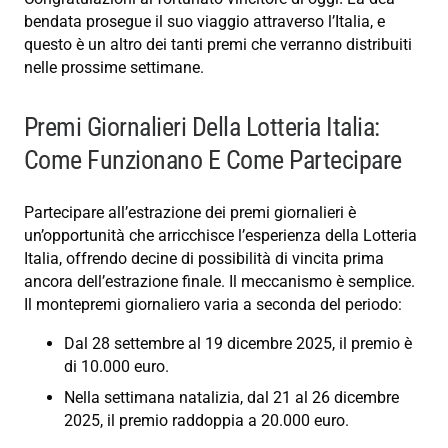
bendata prosegue il suo viaggio attraverso l’Italia, e
questo è un altro dei tanti premi che verranno distribuiti
nelle prossime settimane.
Premi Giornalieri Della Lotteria Italia:
Come Funzionano E Come Partecipare
Partecipare all’estrazione dei premi giornalieri è
un’opportunità che arricchisce l’esperienza della Lotteria
Italia, offrendo decine di possibilità di vincita prima
ancora dell’estrazione finale. Il meccanismo è semplice.
Il montepremi giornaliero varia a seconda del periodo:
Dal 28 settembre al 19 dicembre 2025, il premio è
di 10.000 euro.
Nella settimana natalizia, dal 21 al 26 dicembre
2025, il premio raddoppia a 20.000 euro.