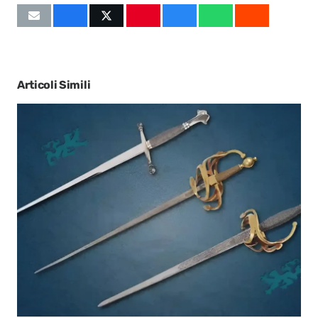
Articoli Simili