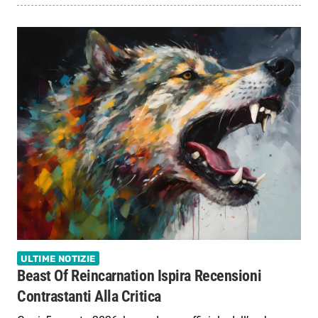
ULTIME NOTIZIE
Beast Of Reincarnation Ispira Recensioni
Contrastanti Alla Critica