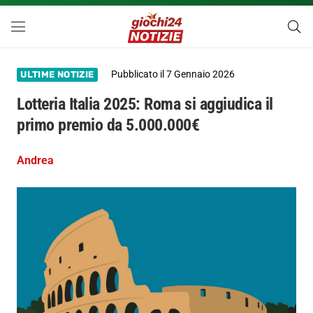
Pubblicato il
7 Gennaio 2026
ULTIME NOTIZIE
Lotteria Italia 2025: Roma si aggiudica il
primo premio da 5.000.000€
Andrea