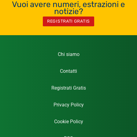
Vuoi avere numeri, estrazioni e
notizie?
REGISTRATI GRATIS
Chi siamo
Contatti
Registrati Gratis
Privacy Policy
Cookie Policy