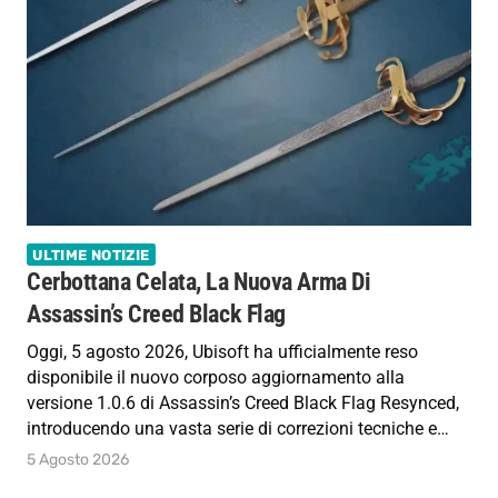
ULTIME NOTIZIE
Cerbottana Celata, La Nuova Arma Di
Assassin’s Creed Black Flag
Oggi, 5 agosto 2026, Ubisoft ha ufficialmente reso
disponibile il nuovo corposo aggiornamento alla
versione 1.0.6 di Assassin’s Creed Black Flag Resynced,
introducendo una vasta serie di correzioni tecniche e…
5 Agosto 2026