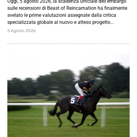
Oggi, 5 agosto 2026, la scadenza ufficiale dell’embargo
sulle recensioni di Beast of Reincarnation ha finalmente
svelato le prime valutazioni assegnate dalla critica
specializzata globale al nuovo e atteso progetto…
5 Agosto 2026