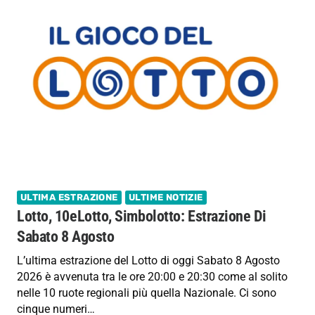
ULTIMA ESTRAZIONE
ULTIME NOTIZIE
Lotto, 10eLotto, Simbolotto: Estrazione Di
Sabato 8 Agosto
L’ultima estrazione del Lotto di oggi Sabato 8 Agosto
2026 è avvenuta tra le ore 20:00 e 20:30 come al solito
nelle 10 ruote regionali più quella Nazionale. Ci sono
cinque numeri…