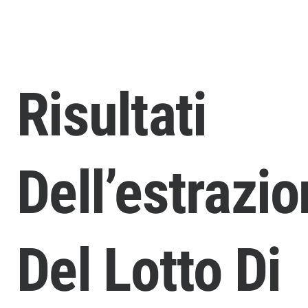
Risultati
Dell’estrazi
Del Lotto Di