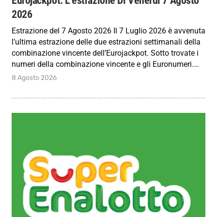
2026
Estrazione del 7 Agosto 2026 Il 7 Luglio 2026 è avvenuta
l’ultima estrazione delle due estrazioni settimanali della
combinazione vincente dell’Eurojackpot. Sotto trovate i
numeri della combinazione vincente e gli Euronumeri.…
8 Agosto 2026