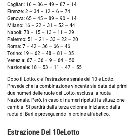
Cagliari: 16 – 86 – 49 – 87 – 14
Firenze: 2 – 34 – 12 – 6 – 74
Genova: 65 – 45 – 89 – 90 – 14
Milano: 16 – 22 – 31 – 52 – 44
Napoli: 78 – 15 – 13 – 11 – 29
Palermo: 51 – 21 – 33 – 22 – 20
Roma: 7 – 42 – 36 – 66 – 46
Torino: 19 – 62 – 48 – 81 – 35
Venezia: 67 – 36 – 9 – 64 – 50
Nazionale: 18 – 53 – 11 – 47 – 55
Dopo il Lotto, c’e’ l’estrazione serale del 10 e Lotto.
Prevede che la combinazione vincente sia data dai primi
due numeri delle ruote del Lotto, esclusa la ruota
Nazionale. Però, in caso di numeri ripetuti la situazione
cambia. Si partirà dalla terza colonna iniziando dalla
ruota di Bari e proseguendo in ordine alfabetico.
Estrazione Del 10eLotto