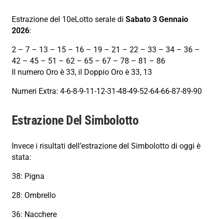
Estrazione del 10eLotto serale di
Sabato 3 Gennaio
2026
:
2 – 7 – 13 – 15 – 16 – 19 – 21 – 22 – 33 – 34 – 36 –
42 – 45 – 51 – 62 – 65 – 67 – 78 – 81 – 86
Il numero Oro è 33, il Doppio Oro è 33, 13
Numeri Extra: 4-6-8-9-11-12-31-48-49-52-64-66-87-89-90
Estrazione Del Simbolotto
Invece i risultati dell’estrazione del Simbolotto di oggi è
stata:
38: Pigna
28: Ombrello
36: Nacchere