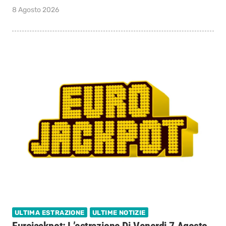
8 Agosto 2026
ULTIMA ESTRAZIONE
ULTIME NOTIZIE
Eurojackpot: L’estrazione Di Venerdi 7 Agosto