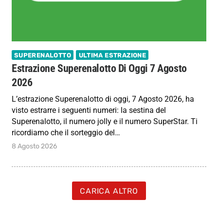
SUPERENALOTTO
ULTIMA ESTRAZIONE
Estrazione Superenalotto Di Oggi 7 Agosto
2026
L’estrazione Superenalotto di oggi, 7 Agosto 2026, ha
visto estrarre i seguenti numeri: la sestina del
Superenalotto, il numero jolly e il numero SuperStar. Ti
ricordiamo che il sorteggio del…
8 Agosto 2026
CARICA ALTRO