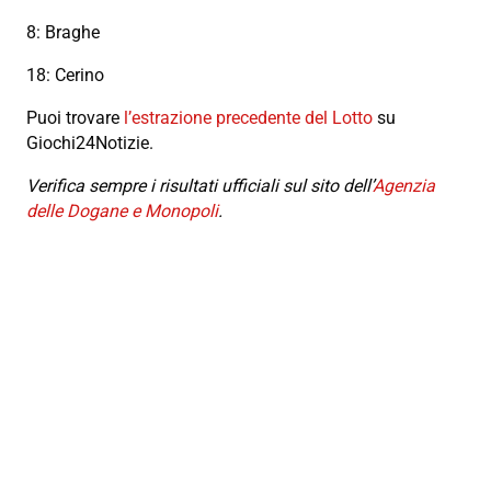
8: Braghe
18: Cerino
Puoi trovare
l’estrazione precedente del Lotto
su
Giochi24Notizie.
Verifica sempre i risultati ufficiali sul sito dell’
Agenzia
delle Dogane e Monopoli
.