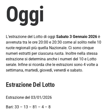
Oggi
L’estrazione del Lotto di oggi
Sabato 3 Gennaio 2026
è
avvenuta tra le ore 20:00 e 20:30 come al solito nelle 10
ruote regionali più quella Nazionale. Ci sono cinque
numeri estratti per ciascuna ruota. Inoltre nella stessa
estrazione si determina anche i numeri del 10 e Lotto
serale. Infine si ricorda che le estrazioni sono 4 volte a
settimana, martedì, giovedì, venerdì e sabato.
Estrazione Del Lotto
Estrazione del 03/01/2026
Bari: 33 – 13 – 81 – 4 – 8