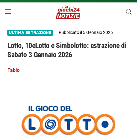
Pubblicato il
5 Gennaio 2026
ULTIMA ESTRAZIONE
Lotto, 10eLotto e Simbolotto: estrazione di
Sabato 3 Gennaio 2026
Fabio