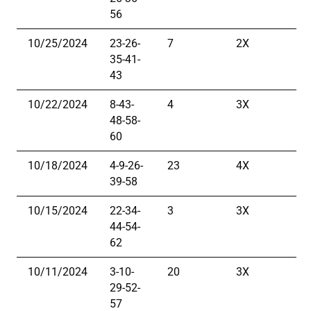
56
10/25/2024
23-26-
7
2X
35-41-
43
10/22/2024
8-43-
4
3X
48-58-
60
10/18/2024
4-9-26-
23
4X
39-58
10/15/2024
22-34-
3
3X
44-54-
62
10/11/2024
3-10-
20
3X
29-52-
57