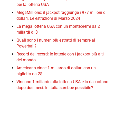
per la lotteria USA
MegaMillions: il jackpot raggiunge i 977 milioni di
dollari. Le estrazioni di Marzo 2024
La mega lotteria USA con un montepremi da 2
miliardi di $
Quali sono i numeri più estratti di sempre al
Powerball?
Record dei record: le lotterie con i jackpot più alti
del mondo
Americano vince 1 miliardo di dollari con un
biglietto da 2$
Vincono 1 miliardo alla lotteria USA e lo riscuotono
dopo due mesi. In Italia sarebbe possibile?