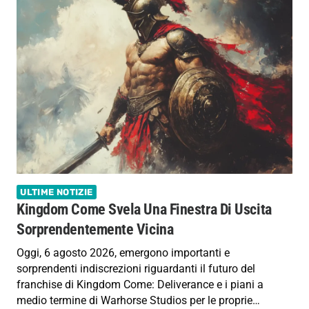
ULTIME NOTIZIE
Kingdom Come Svela Una Finestra Di Uscita
Sorprendentemente Vicina
Oggi, 6 agosto 2026, emergono importanti e
sorprendenti indiscrezioni riguardanti il futuro del
franchise di Kingdom Come: Deliverance e i piani a
medio termine di Warhorse Studios per le proprie…