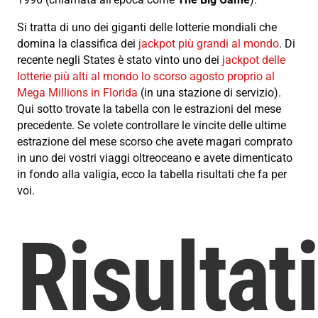
Si tratta di uno dei giganti delle lotterie mondiali che
domina la classifica dei
jackpot più grandi al mondo
. Di
recente negli States è stato vinto uno dei
jackpot delle
lotterie più alti al mondo lo scorso agosto proprio al
Mega Millions in Florida
(in una stazione di servizio).
Qui sotto trovate la tabella con le estrazioni del mese
precedente. Se volete controllare le vincite delle ultime
estrazione del mese scorso che avete magari comprato
in uno dei vostri viaggi oltreoceano e avete dimenticato
in fondo alla valigia, ecco la tabella risultati che fa per
voi.
Risultati