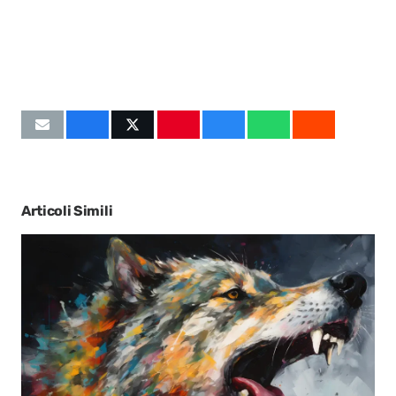
Articoli Simili