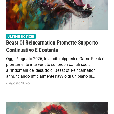
ULTIME NOTIZIE
Beast Of Reincarnation Promette Supporto
Continuativo E Costante
Oggi, 6 agosto 2026, lo studio nipponico Game Freak è
prontamente intervenuto sui propri canali social
all’indomani del debutto di Beast of Reincarnation,
annunciando ufficialmente l’avvio di un piano di…
6 Agosto 2026