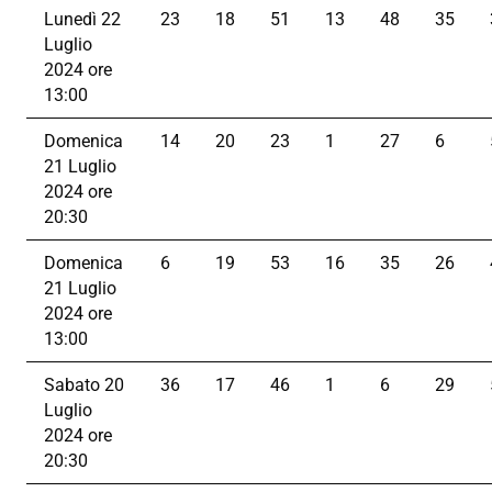
Lunedì 22
23
18
51
13
48
35
Luglio
2024 ore
13:00
Domenica
14
20
23
1
27
6
21 Luglio
2024 ore
20:30
Domenica
6
19
53
16
35
26
21 Luglio
2024 ore
13:00
Sabato 20
36
17
46
1
6
29
Luglio
2024 ore
20:30