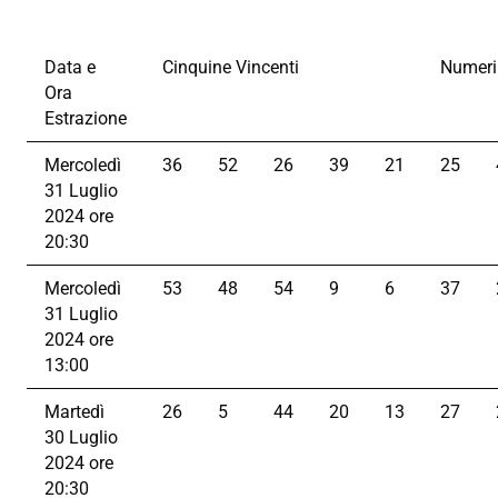
Data e
Cinquine Vincenti
Numeri
Ora
Estrazione
Mercoledì
36
52
26
39
21
25
31 Luglio
2024 ore
20:30
Mercoledì
53
48
54
9
6
37
31 Luglio
2024 ore
13:00
Martedì
26
5
44
20
13
27
30 Luglio
2024 ore
20:30