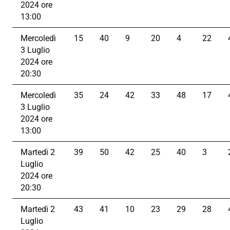
2024 ore
13:00
Mercoledì
15
40
9
20
4
22
3 Luglio
2024 ore
20:30
Mercoledì
35
24
42
33
48
17
3 Luglio
2024 ore
13:00
Martedì 2
39
50
42
25
40
3
Luglio
2024 ore
20:30
Martedì 2
43
41
10
23
29
28
Luglio