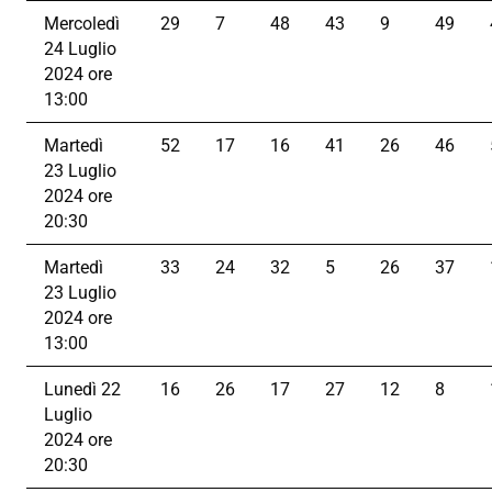
Mercoledì
29
7
48
43
9
49
24 Luglio
2024 ore
13:00
Martedì
52
17
16
41
26
46
23 Luglio
2024 ore
20:30
Martedì
33
24
32
5
26
37
23 Luglio
2024 ore
13:00
Lunedì 22
16
26
17
27
12
8
Luglio
2024 ore
20:30