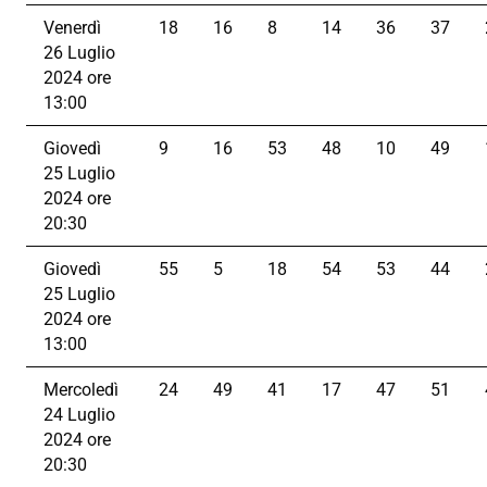
Venerdì
18
16
8
14
36
37
26 Luglio
2024 ore
13:00
Giovedì
9
16
53
48
10
49
25 Luglio
2024 ore
20:30
Giovedì
55
5
18
54
53
44
25 Luglio
2024 ore
13:00
Mercoledì
24
49
41
17
47
51
24 Luglio
2024 ore
20:30