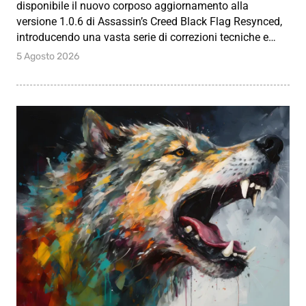
disponibile il nuovo corposo aggiornamento alla
versione 1.0.6 di Assassin’s Creed Black Flag Resynced,
introducendo una vasta serie di correzioni tecniche e…
5 Agosto 2026