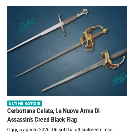
ULTIME NOTIZIE
Cerbottana Celata, La Nuova Arma Di
Assassin’s Creed Black Flag
Oggi, 5 agosto 2026, Ubisoft ha ufficialmente reso