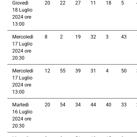
Giovedì
20
22
27
11
18
5
18 Luglio
2024 ore
13:00
Mercoledì
8
2
19
32
3
43
17 Luglio
2024 ore
20:30
Mercoledì
12
55
39
31
4
50
17 Luglio
2024 ore
13:00
Martedì
20
54
34
44
40
33
16 Luglio
2024 ore
20:30