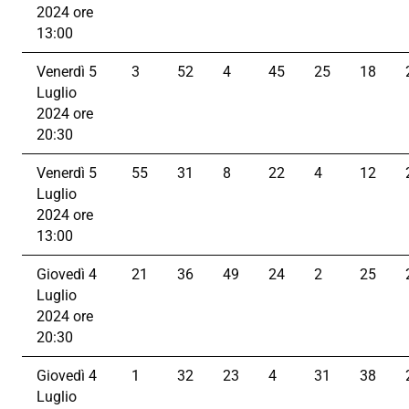
2024 ore
13:00
Venerdì 5
3
52
4
45
25
18
Luglio
2024 ore
20:30
Venerdì 5
55
31
8
22
4
12
Luglio
2024 ore
13:00
Giovedì 4
21
36
49
24
2
25
Luglio
2024 ore
20:30
Giovedì 4
1
32
23
4
31
38
Luglio