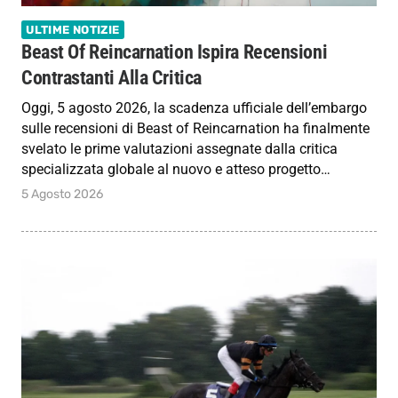
ULTIME NOTIZIE
Beast Of Reincarnation Ispira Recensioni
Contrastanti Alla Critica
Oggi, 5 agosto 2026, la scadenza ufficiale dell’embargo
sulle recensioni di Beast of Reincarnation ha finalmente
svelato le prime valutazioni assegnate dalla critica
specializzata globale al nuovo e atteso progetto…
5 Agosto 2026