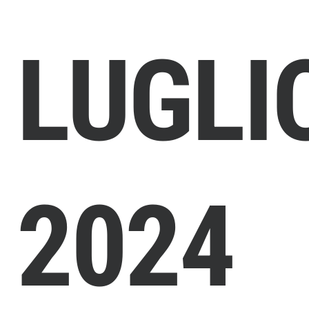
LUGLI
2024