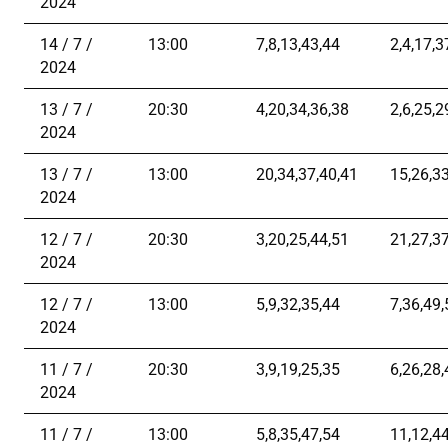
2024
14 / 7 /
13:00
7,8,13,43,44
2,4,17,3
2024
13 / 7 /
20:30
4,20,34,36,38
2,6,25,2
2024
13 / 7 /
13:00
20,34,37,40,41
15,26,3
2024
12 / 7 /
20:30
3,20,25,44,51
21,27,3
2024
12 / 7 /
13:00
5,9,32,35,44
7,36,49,
2024
11 / 7 /
20:30
3,9,19,25,35
6,26,28,
2024
11 / 7 /
13:00
5,8,35,47,54
11,12,4