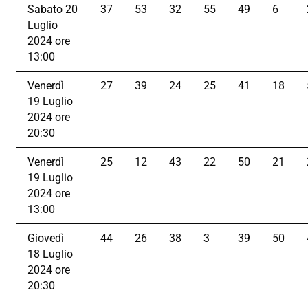
Sabato 20
37
53
32
55
49
6
Luglio
2024 ore
13:00
Venerdì
27
39
24
25
41
18
19 Luglio
2024 ore
20:30
Venerdì
25
12
43
22
50
21
19 Luglio
2024 ore
13:00
Giovedì
44
26
38
3
39
50
18 Luglio
2024 ore
20:30