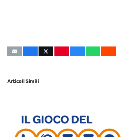
Articoli Simili