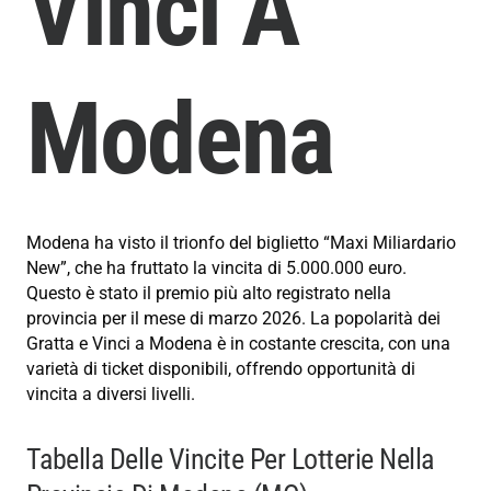
Vinci A
Modena
Modena ha visto il trionfo del biglietto “Maxi Miliardario
New”, che ha fruttato la vincita di 5.000.000 euro.
Questo è stato il premio più alto registrato nella
provincia per il mese di marzo 2026. La popolarità dei
Gratta e Vinci a Modena è in costante crescita, con una
varietà di ticket disponibili, offrendo opportunità di
vincita a diversi livelli.
Tabella Delle Vincite Per Lotterie Nella