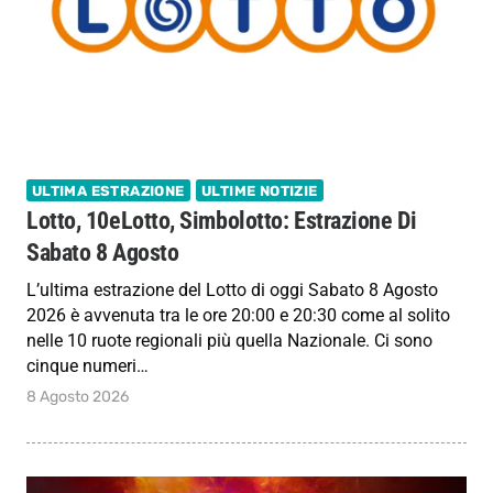
ULTIMA ESTRAZIONE
ULTIME NOTIZIE
Lotto, 10eLotto, Simbolotto: Estrazione Di
Sabato 8 Agosto
L’ultima estrazione del Lotto di oggi Sabato 8 Agosto
2026 è avvenuta tra le ore 20:00 e 20:30 come al solito
nelle 10 ruote regionali più quella Nazionale. Ci sono
cinque numeri…
8 Agosto 2026