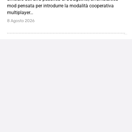
mod pensata per introdurre la modalità cooperativa
multiplayer…
8 Agosto 2026