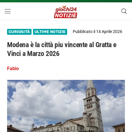
Pubblicato il
14 Aprile 2026
CURIOSITÀ
ULTIME NOTIZIE
Modena è la città piu vincente al Gratta e
Vinci a Marzo 2026
Fabio