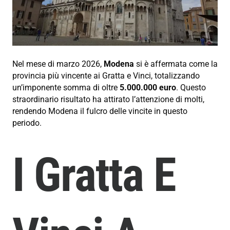
Nel mese di marzo 2026,
Modena
si è affermata come la
provincia più vincente ai Gratta e Vinci, totalizzando
un’imponente somma di oltre
5.000.000 euro
. Questo
straordinario risultato ha attirato l’attenzione di molti,
rendendo Modena il fulcro delle vincite in questo
periodo.
I Gratta E