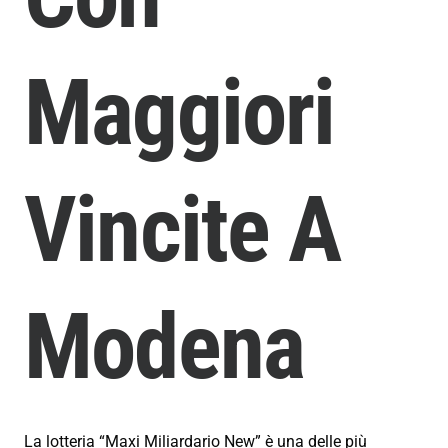
Maggiori
Vincite A
Modena
La lotteria “Maxi Miliardario New” è una delle più