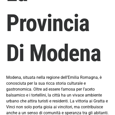
Provincia
Di Modena
Modena, situata nella regione dell’Emilia Romagna, è
conosciuta per la sua ricca storia culturale e
gastronomica. Oltre ad essere famosa per l’aceto
balsamico e i tortellini, la città ha un vivace ambiente
urbano che attira turisti e residenti. La vittoria ai Gratta e
Vinci non solo porta gioia ai vincitori, ma contribuisce
anche a un senso di comunità e speranza tra gli abitanti.