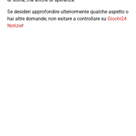
Se desideri approfondire ulteriormente qualche aspetto o
hai altre domande, non esitare a controllare su
Giochi24
Notizie
!