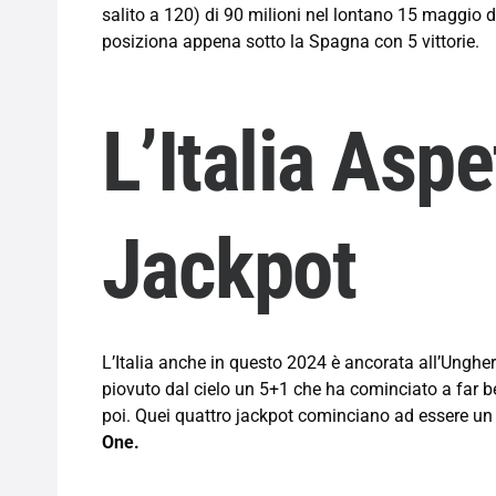
salito a 120) di 90 milioni nel lontano 15 maggio d
posiziona appena sotto la Spagna con 5 vittorie.
L’Italia Aspe
Jackpot
L’Italia anche in questo 2024 è ancorata all’Ungher
piovuto dal cielo un 5+1 che ha cominciato a far b
poi. Quei quattro jackpot cominciano ad essere un 
One.