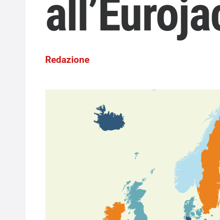
all’Euroj
Redazione