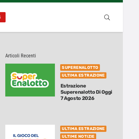
S
Articoli Recenti
SUPERENALOTTO
ULTIMA ESTRAZIONE
Estrazione
Superenalotto Di Oggi
7 Agosto 2026
ULTIMA ESTRAZIONE
ULTIME NOTIZIE