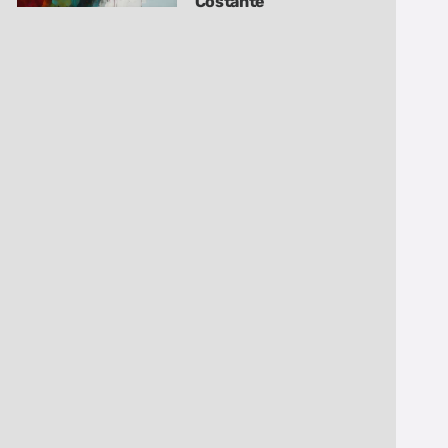
Costante