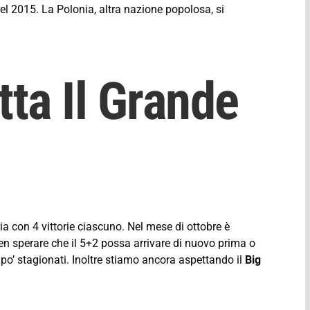
el 2015. La Polonia, altra nazione popolosa, si
tta Il Grande
ia con 4 vittorie ciascuno. Nel mese di ottobre è
en sperare che il 5+2 possa arrivare di nuovo prima o
po’ stagionati. Inoltre stiamo ancora aspettando il
Big