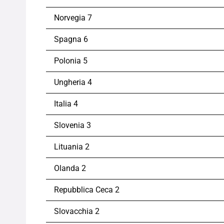
Norvegia 7
Spagna 6
Polonia 5
Ungheria 4
Italia 4
Slovenia 3
Lituania 2
Olanda 2
Repubblica Ceca 2
Slovacchia 2