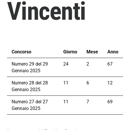
Vincenti
Concorso
Giorno
Mese
Anno
Numero 29 del 29
24
2
67
Gennaio 2025
Numero 28 del 28
11
6
12
Gennaio 2025
Numero 27 del 27
11
7
69
Gennaio 2025