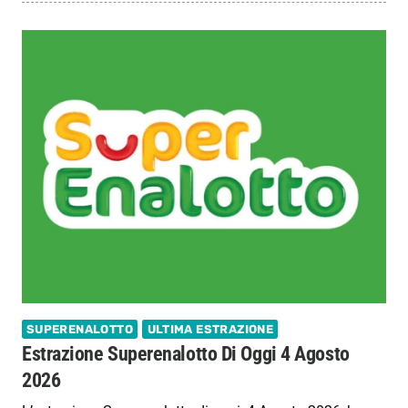
SUPERENALOTTO
ULTIMA ESTRAZIONE
Estrazione Superenalotto Di Oggi 4 Agosto
2026