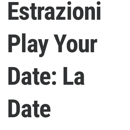
Estrazioni
Play Your
Date: La
Date