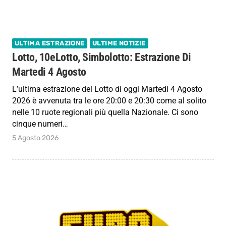
ULTIMA ESTRAZIONE
ULTIME NOTIZIE
Lotto, 10eLotto, Simbolotto: Estrazione Di
Martedi 4 Agosto
L’ultima estrazione del Lotto di oggi Martedi 4 Agosto
2026 è avvenuta tra le ore 20:00 e 20:30 come al solito
nelle 10 ruote regionali più quella Nazionale. Ci sono
cinque numeri…
5 Agosto 2026