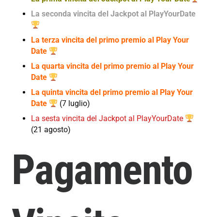
La seconda vincita del Jackpot al PlayYourDate
La terza vincita del primo premio al Play Your
Date
La quarta vincita del primo premio al Play Your
Date
La quinta vincita del primo premio al Play Your
Date
(7 luglio)
La sesta vincita del Jackpot al PlayYourDate
(21 agosto)
Pagamento