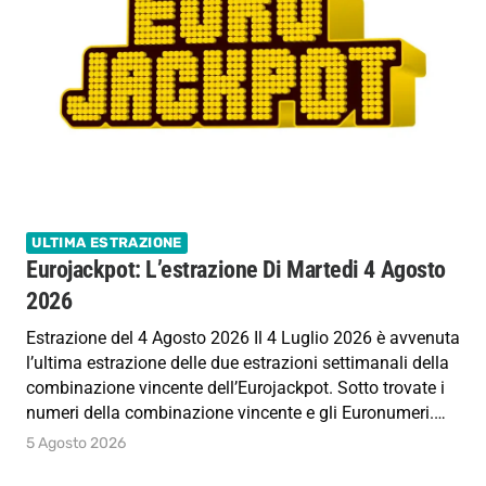
ULTIMA ESTRAZIONE
Eurojackpot: L’estrazione Di Martedi 4 Agosto
2026
Estrazione del 4 Agosto 2026 Il 4 Luglio 2026 è avvenuta
l’ultima estrazione delle due estrazioni settimanali della
combinazione vincente dell’Eurojackpot. Sotto trovate i
numeri della combinazione vincente e gli Euronumeri.…
5 Agosto 2026