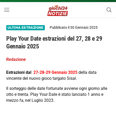
Pubblicato il
30 Gennaio 2025
ULTIMA ESTRAZIONE
Play Your Date estrazioni del 27, 28 e 29
Gennaio 2025
Redazione
Estrazioni dal
27-28-29 Gennaio 2025
della data
vincente del nuovo gioco targato Sisal.
Il sorteggio delle date fortunate avviene ogni giorno alle
otto e trenta. Play Your Date è stato lanciato 1 anno e
mezzo fa, nel Luglio 2023.