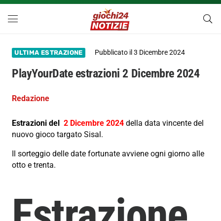
Pubblicato il
3 Dicembre 2024
ULTIMA ESTRAZIONE
PlayYourDate estrazioni 2 Dicembre 2024
Redazione
Estrazioni del
2 Dicembre 2024
della data vincente del
nuovo gioco targato Sisal.
Il sorteggio delle date fortunate avviene ogni giorno alle
otto e trenta.
Estrazione