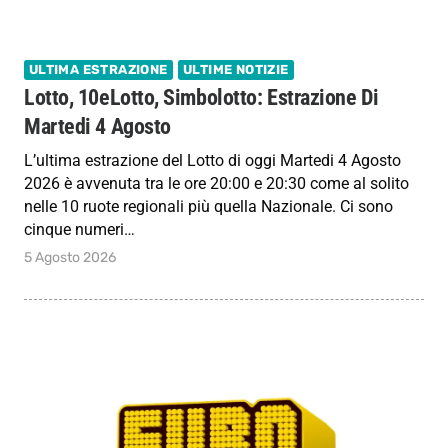
ULTIMA ESTRAZIONE
ULTIME NOTIZIE
Lotto, 10eLotto, Simbolotto: Estrazione Di
Martedi 4 Agosto
L’ultima estrazione del Lotto di oggi Martedi 4 Agosto
2026 è avvenuta tra le ore 20:00 e 20:30 come al solito
nelle 10 ruote regionali più quella Nazionale. Ci sono
cinque numeri…
5 Agosto 2026