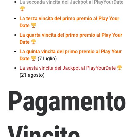
La seconda vincita del Jackpot al PlayYourDate
La terza vincita del primo premio al Play Your
Date
La quarta vincita del primo premio al Play Your
Date
La quinta vincita del primo premio al Play Your
Date
(7 luglio)
La sesta vincita del Jackpot al PlayYourDate
(21 agosto)
Pagamento
Vincite