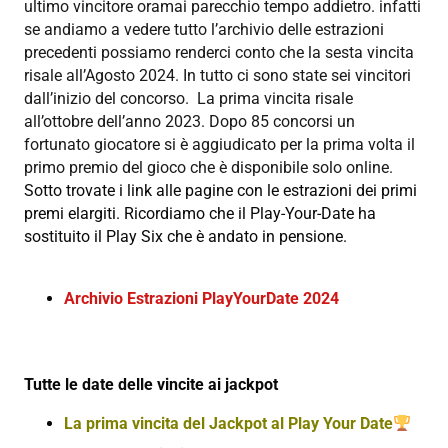
ultimo vincitore oramai parecchio tempo addietro. infatti
se andiamo a vedere tutto l’archivio delle estrazioni
precedenti possiamo renderci conto che la sesta vincita
risale all’Agosto 2024. In tutto ci sono state sei vincitori
dall’inizio del concorso. La prima vincita risale
all’ottobre dell’anno 2023. Dopo 85 concorsi un
fortunato giocatore si è aggiudicato per la prima volta il
primo premio del gioco che è disponibile solo online.
Sotto trovate i link alle pagine con le estrazioni dei primi
premi elargiti. Ricordiamo che il Play-Your-Date ha
sostituito il Play Six che è andato in pensione.
Archivio Estrazioni PlayYourDate 2024
Tutte le date delle vincite ai jackpot
La prima vincita del Jackpot al Play Your Date