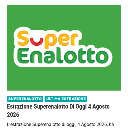
SUPERENALOTTO
ULTIMA ESTRAZIONE
Estrazione Superenalotto Di Oggi 4 Agosto
2026
L’estrazione Superenalotto di oggi, 4 Agosto 2026, ha