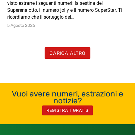
visto estrarre i seguenti numeri: la sestina del
Superenalotto, il numero jolly e il numero SuperStar. Ti
ricordiamo che il sorteggio del…
5 Agosto 2026
CARICA ALTRO
Vuoi avere numeri, estrazioni e
notizie?
REGISTRATI GRATIS