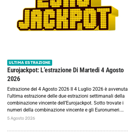
ULTIMA ESTRAZIONE
Eurojackpot: L’estrazione Di Martedi 4 Agosto
2026
Estrazione del 4 Agosto 2026 Il 4 Luglio 2026 è avvenuta
l’ultima estrazione delle due estrazioni settimanali della
combinazione vincente dell’Eurojackpot. Sotto trovate i
numeri della combinazione vincente e gli Euronumeri.…
5 Agosto 2026