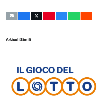
Articoli Simili