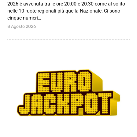
2026 è avvenuta tra le ore 20:00 e 20:30 come al solito
nelle 10 ruote regionali più quella Nazionale. Ci sono
cinque numeri…
8 Agosto 2026