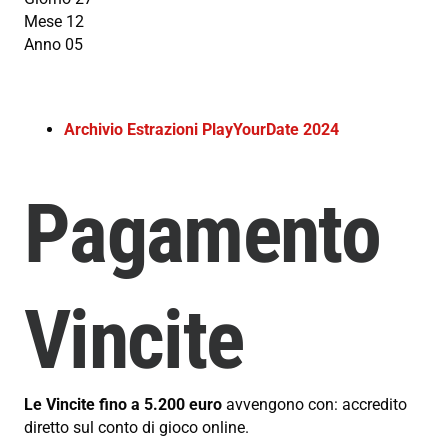
Mese 12
Anno 05
Archivio Estrazioni PlayYourDate 2024
Pagamento
Vincite
Le Vincite fino a 5.200 euro
avvengono con: accredito
diretto sul conto di gioco online.