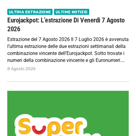
ULTIMA ESTRAZIONE
ULTIME NOTIZIE
Eurojackpot: L’estrazione Di Venerdi 7 Agosto
2026
Estrazione del 7 Agosto 2026 Il 7 Luglio 2026 è avvenuta
l’ultima estrazione delle due estrazioni settimanali della
combinazione vincente dell’Eurojackpot. Sotto trovate i
numeri della combinazione vincente e gli Euronumeri.…
8 Agosto 2026