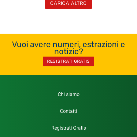
CARICA ALTRO
Vuoi avere numeri, estrazioni e
notizie?
REGISTRATI GRATIS
Chi siamo
Contatti
Registrati Gratis