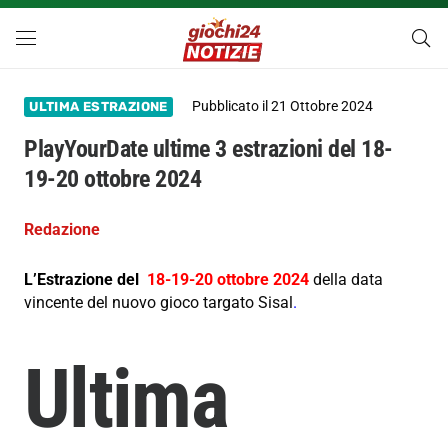
Pubblicato il
21 Ottobre 2024
ULTIMA ESTRAZIONE
PlayYourDate ultime 3 estrazioni del 18-
19-20 ottobre 2024
Redazione
L’Estrazione del
18-19-20 ottobre 2024
della data
vincente del nuovo gioco targato Sisal
.
Ultima