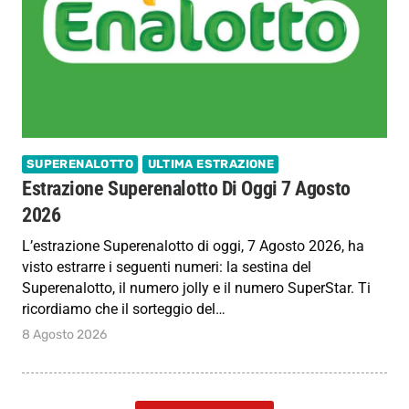
SUPERENALOTTO
ULTIMA ESTRAZIONE
Estrazione Superenalotto Di Oggi 7 Agosto
2026
L’estrazione Superenalotto di oggi, 7 Agosto 2026, ha
visto estrarre i seguenti numeri: la sestina del
Superenalotto, il numero jolly e il numero SuperStar. Ti
ricordiamo che il sorteggio del…
8 Agosto 2026