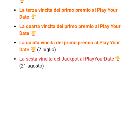
La terza vincita del primo premio al Play Your
Date
La quarta vincita del primo premio al Play Your
Date
La quinta vincita del primo premio al Play Your
Date
(7 luglio)
La sesta vincita del Jackpot al PlayYourDate
(21 agosto)