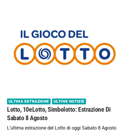
ULTIMA ESTRAZIONE
ULTIME NOTIZIE
Lotto, 10eLotto, Simbolotto: Estrazione Di
Sabato 8 Agosto
L’ultima estrazione del Lotto di oggi Sabato 8 Agosto