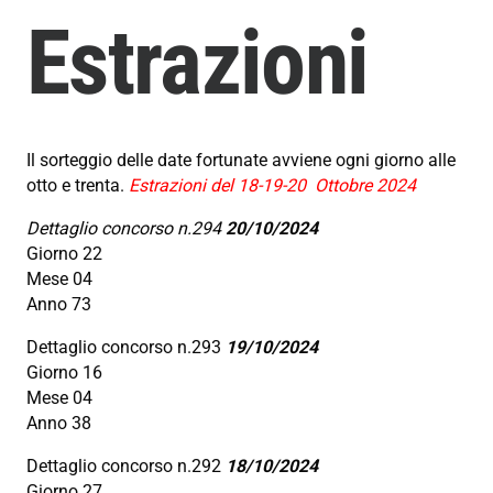
Estrazioni
Il sorteggio delle date fortunate avviene ogni giorno alle
otto e trenta.
Estrazioni del 18-19-20 Ottobre
2024
Dettaglio concorso n.294
20/10/2024
Giorno 22
Mese 04
Anno 73
Dettaglio concorso n.293
19/10/2024
Giorno 16
Mese 04
Anno 38
Dettaglio concorso n.292
18/10/2024
Giorno 27