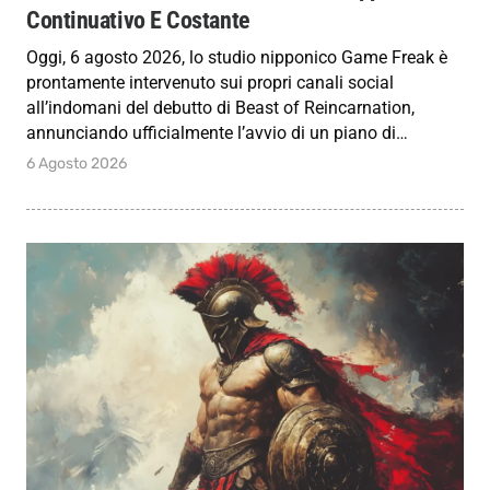
Continuativo E Costante
Oggi, 6 agosto 2026, lo studio nipponico Game Freak è
prontamente intervenuto sui propri canali social
all’indomani del debutto di Beast of Reincarnation,
annunciando ufficialmente l’avvio di un piano di…
6 Agosto 2026