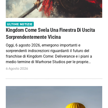
ULTIME NOTIZIE
Kingdom Come Svela Una Finestra Di Uscita
Sorprendentemente Vicina
Oggi, 6 agosto 2026, emergono importanti e
sorprendenti indiscrezioni riguardanti il futuro del
franchise di Kingdom Come: Deliverance e i piani a
medio termine di Warhorse Studios per le proprie…
6 Agosto 2026