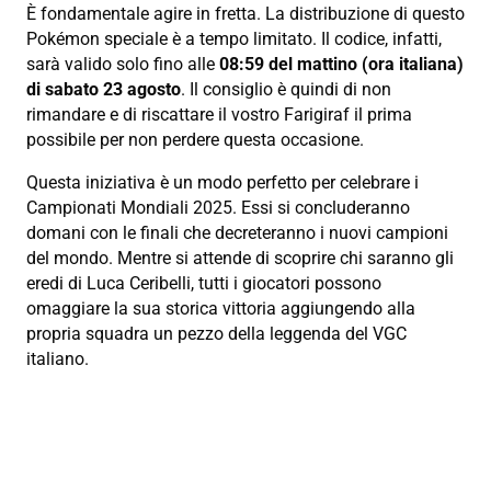
È fondamentale agire in fretta. La distribuzione di questo
Pokémon speciale è a tempo limitato. Il codice, infatti,
sarà valido solo fino alle
08:59 del mattino (ora italiana)
di sabato 23 agosto
. Il consiglio è quindi di non
rimandare e di riscattare il vostro Farigiraf il prima
possibile per non perdere questa occasione.
Questa iniziativa è un modo perfetto per celebrare i
Campionati Mondiali 2025. Essi si concluderanno
domani con le finali che decreteranno i nuovi campioni
del mondo. Mentre si attende di scoprire chi saranno gli
eredi di Luca Ceribelli, tutti i giocatori possono
omaggiare la sua storica vittoria aggiungendo alla
propria squadra un pezzo della leggenda del VGC
italiano.