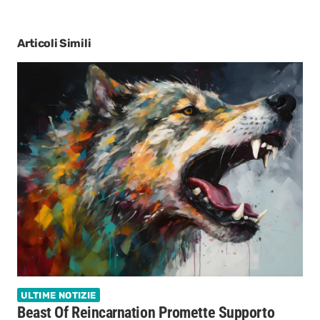
Articoli Simili
ULTIME NOTIZIE
Beast Of Reincarnation Promette Supporto