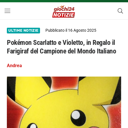
Pubblicato il
16 Agosto 2025
ULTIME NOTIZIE
Pokémon Scarlatto e Violetto, in Regalo il
Farigiraf del Campione del Mondo Italiano
Andrea