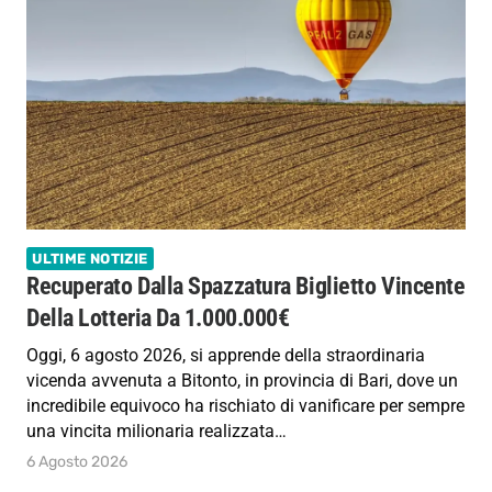
ULTIME NOTIZIE
Recuperato Dalla Spazzatura Biglietto Vincente
Della Lotteria Da 1.000.000€
Oggi, 6 agosto 2026, si apprende della straordinaria
vicenda avvenuta a Bitonto, in provincia di Bari, dove un
incredibile equivoco ha rischiato di vanificare per sempre
una vincita milionaria realizzata…
6 Agosto 2026