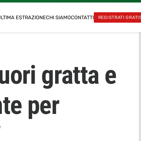
LTIMA ESTRAZIONE
CHI SIAMO
CONTATTI
REGISTRATI GRATI
uori gratta e
nte per
€