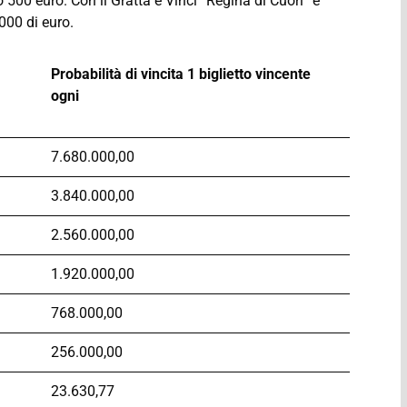
 500 euro. Con il Gratta e Vinci “Regina di Cuori” è
000 di euro.
Probabilità di vincita 1 biglietto vincente
ogni
7.680.000,00
3.840.000,00
2.560.000,00
1.920.000,00
768.000,00
256.000,00
23.630,77