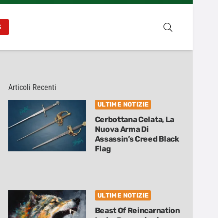
S
Articoli Recenti
ULTIME NOTIZIE
Cerbottana Celata, La
Nuova Arma Di
Assassin’s Creed Black
Flag
ULTIME NOTIZIE
Beast Of Reincarnation