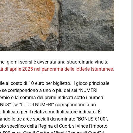
 giorni scorsi è avvenuta una straordinaria vincita
tà di aprile 2025 nel panorama delle lotterie istantanee.
e al costo di 10 euro per biglietto. Il gioco principale
re se corrispondono a uno o più dei sei “NUMERI
remio o la somma dei premi indicati sotto i numeri
I BONUS”: se “I TUOI NUMERI” corrispondono a un
plicato per il relativo moltiplicatore indicato. È
ando le tre aree speciali denominate “BONUS €100”,
 specifico della Regina di Cuori, si vince l’importo