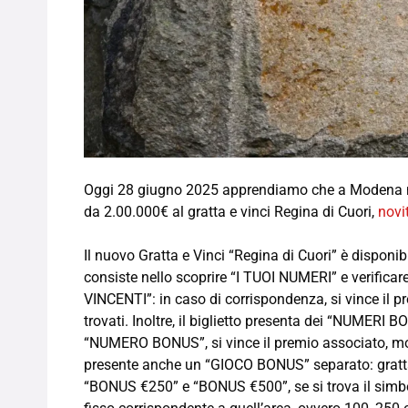
Oggi 28 giugno 2025 apprendiamo che a Modena nei
da 2.00.000€ al gratta e vinci Regina di Cuori,
novi
Il nuovo Gratta e Vinci “Regina di Cuori” è disponibil
consiste nello scoprire “I TUOI NUMERI” e verifica
VINCENTI”: in caso di corrispondenza, si vince il p
trovati. Inoltre, il biglietto presenta dei “NUMER
“NUMERO BONUS”, si vince il premio associato, molti
presente anche un “GIOCO BONUS” separato: gratt
“BONUS €250” e “BONUS €500”, se si trova il simbolo