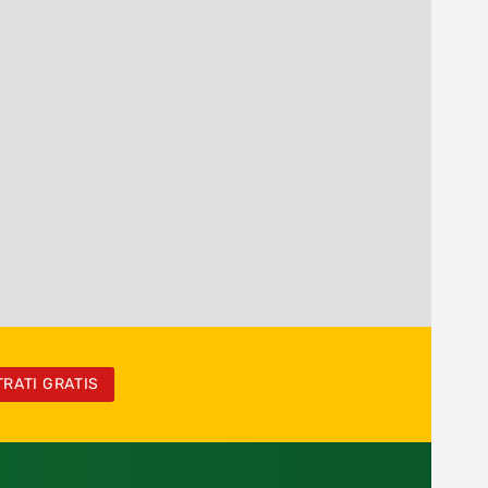
TRATI GRATIS