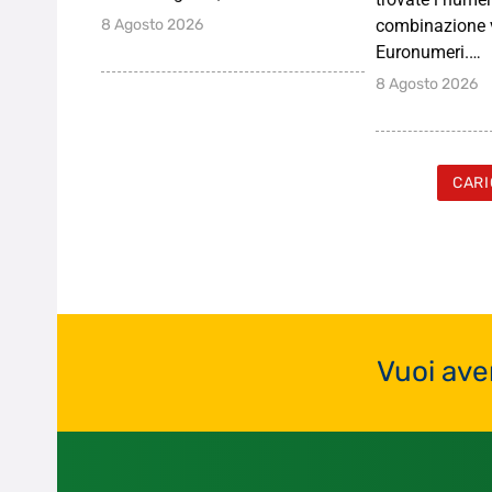
8 Agosto 2026
combinazione v
Euronumeri.…
8 Agosto 2026
CARI
Vuoi ave