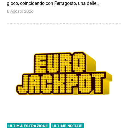
gioco, coincidendo con Ferragosto, una delle…
8 Agosto 2026
ULTIMA ESTRAZIONE
ULTIME NOTIZIE