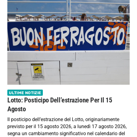
ULTIME NOTIZIE
Lotto: Posticipo Dell’estrazione Per Il 15
Agosto
Il posticipo dell’estrazione del Lotto, originariamente
previsto per il 15 agosto 2026, a lunedì 17 agosto 2026,
segna un cambiamento significativo nel calendario del