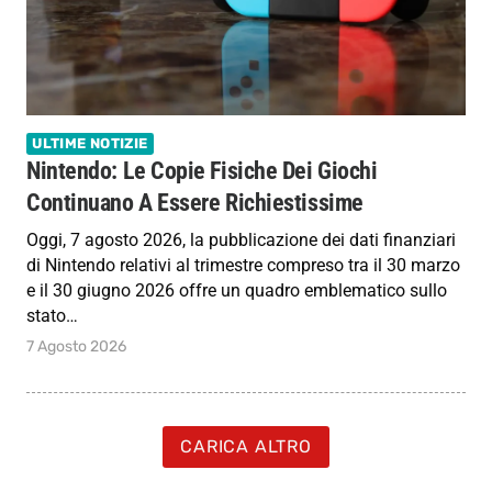
ULTIME NOTIZIE
Nintendo: Le Copie Fisiche Dei Giochi
Continuano A Essere Richiestissime
Oggi, 7 agosto 2026, la pubblicazione dei dati finanziari
di Nintendo relativi al trimestre compreso tra il 30 marzo
e il 30 giugno 2026 offre un quadro emblematico sullo
stato…
7 Agosto 2026
CARICA ALTRO