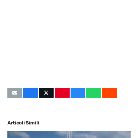
Articoli Simili