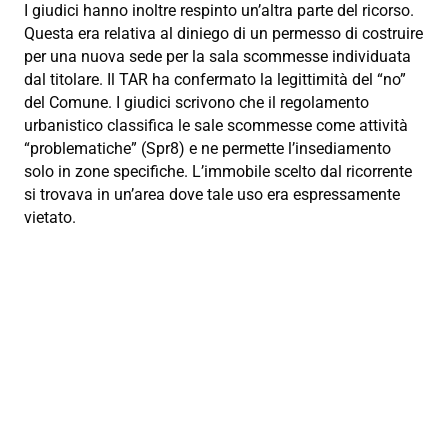
I giudici hanno inoltre respinto un’altra parte del ricorso.
Questa era relativa al diniego di un permesso di costruire
per una nuova sede per la sala scommesse individuata
dal titolare. Il TAR ha confermato la legittimità del “no”
del Comune. I giudici scrivono che il regolamento
urbanistico classifica le sale scommesse come attività
“problematiche” (Spr8) e ne permette l’insediamento
solo in zone specifiche. L’immobile scelto dal ricorrente
si trovava in un’area dove tale uso era espressamente
vietato.