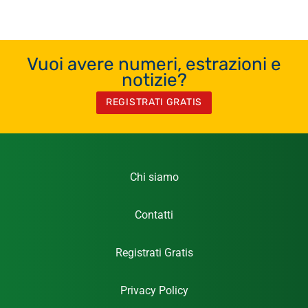
Vuoi avere numeri, estrazioni e
notizie?
REGISTRATI GRATIS
Chi siamo
Contatti
Registrati Gratis
Privacy Policy