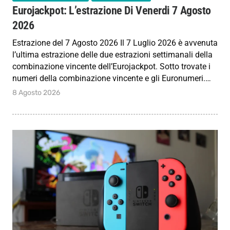
Eurojackpot: L’estrazione Di Venerdi 7 Agosto
2026
Estrazione del 7 Agosto 2026 Il 7 Luglio 2026 è avvenuta
l’ultima estrazione delle due estrazioni settimanali della
combinazione vincente dell’Eurojackpot. Sotto trovate i
numeri della combinazione vincente e gli Euronumeri.…
8 Agosto 2026