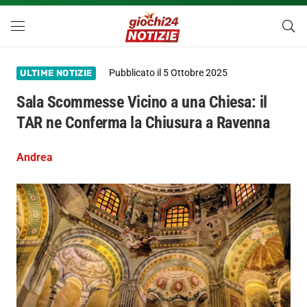
Pubblicato il
5 Ottobre 2025
ULTIME NOTIZIE
Sala Scommesse Vicino a una Chiesa: il
TAR ne Conferma la Chiusura a Ravenna
Andrea