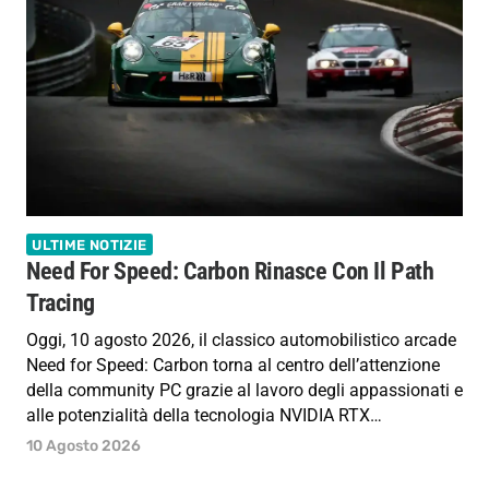
ULTIME NOTIZIE
Need For Speed: Carbon Rinasce Con Il Path
Tracing
Oggi, 10 agosto 2026, il classico automobilistico arcade
Need for Speed: Carbon torna al centro dell’attenzione
della community PC grazie al lavoro degli appassionati e
alle potenzialità della tecnologia NVIDIA RTX…
10 Agosto 2026