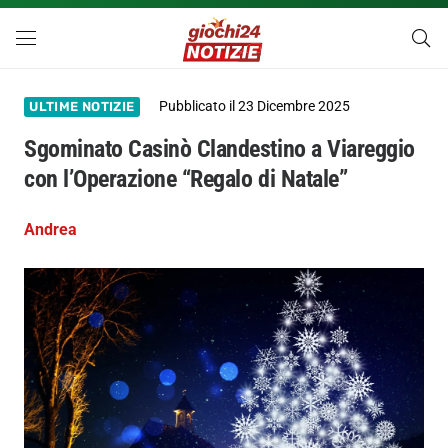
Pubblicato il
23 Dicembre 2025
ULTIME NOTIZIE
Sgominato Casinò Clandestino a Viareggio
con l’Operazione “Regalo di Natale”
Andrea