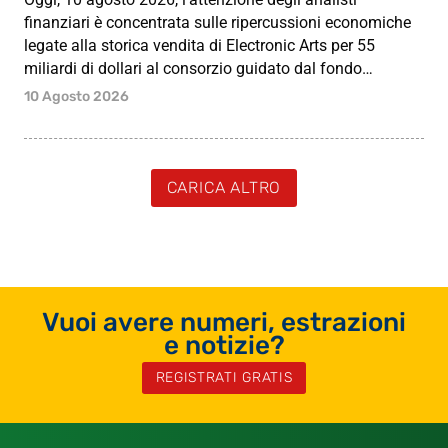
finanziari è concentrata sulle ripercussioni economiche
legate alla storica vendita di Electronic Arts per 55
miliardi di dollari al consorzio guidato dal fondo…
10 Agosto 2026
CARICA ALTRO
Vuoi avere numeri, estrazioni
e notizie?
REGISTRATI GRATIS