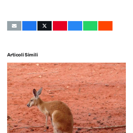
Articoli Simili