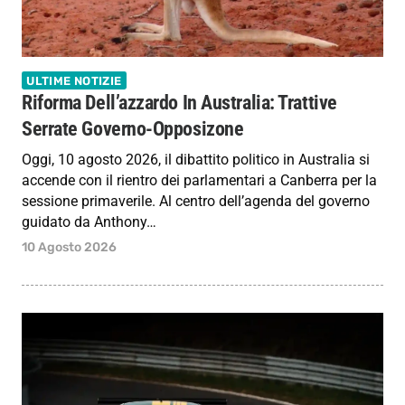
ULTIME NOTIZIE
Riforma Dell’azzardo In Australia: Trattive
Serrate Governo-Opposizone
Oggi, 10 agosto 2026, il dibattito politico in Australia si
accende con il rientro dei parlamentari a Canberra per la
sessione primaverile. Al centro dell’agenda del governo
guidato da Anthony…
10 Agosto 2026