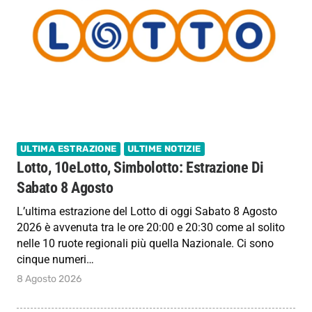
ULTIMA ESTRAZIONE
ULTIME NOTIZIE
Lotto, 10eLotto, Simbolotto: Estrazione Di
Sabato 8 Agosto
L’ultima estrazione del Lotto di oggi Sabato 8 Agosto
2026 è avvenuta tra le ore 20:00 e 20:30 come al solito
nelle 10 ruote regionali più quella Nazionale. Ci sono
cinque numeri…
8 Agosto 2026