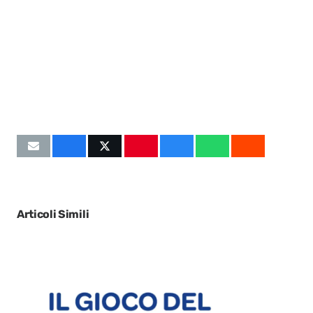
Articoli Simili