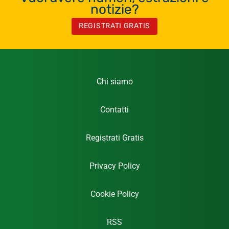
notizie?
REGISTRATI GRATIS
Chi siamo
Contatti
Registrati Gratis
Privacy Policy
Cookie Policy
RSS