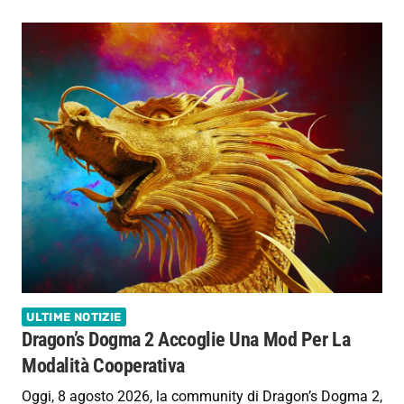
ULTIME NOTIZIE
Dragon’s Dogma 2 Accoglie Una Mod Per La
Modalità Cooperativa
Oggi, 8 agosto 2026, la community di Dragon’s Dogma 2,