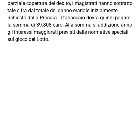
parziale copertura del debito, i magistrati hanno sottratto
tale cifra dal totale del danno erariale inizialmente
richiesto dalla Procura. Il tabaccaio dovrà quindi pagare
la somma di 39.808 euro. Alla somma si addizioneranno
gli interessi maggiorati previsti dalle normative speciali
sul gioco del Lotto.