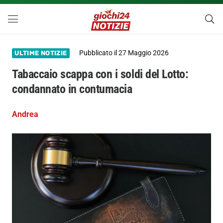
Pubblicato il
27 Maggio 2026
ULTIME NOTIZIE
Tabaccaio scappa con i soldi del Lotto:
condannato in contumacia
Andrea