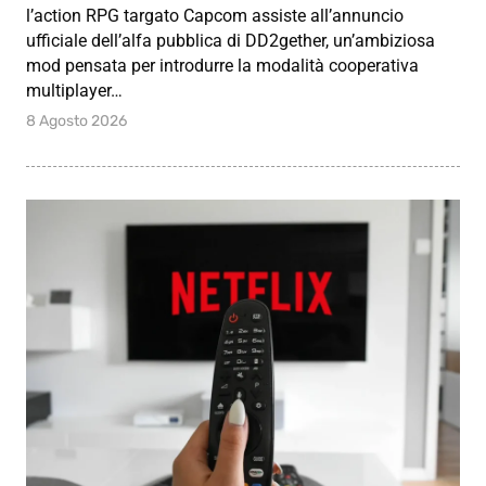
l’action RPG targato Capcom assiste all’annuncio
ufficiale dell’alfa pubblica di DD2gether, un’ambiziosa
mod pensata per introdurre la modalità cooperativa
multiplayer…
8 Agosto 2026