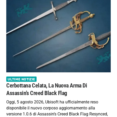
ULTIME NOTIZIE
Cerbottana Celata, La Nuova Arma Di
Assassin’s Creed Black Flag
Oggi, 5 agosto 2026, Ubisoft ha ufficialmente reso
disponibile il nuovo corposo aggiornamento alla
versione 1.0.6 di Assassin’s Creed Black Flag Resynced,