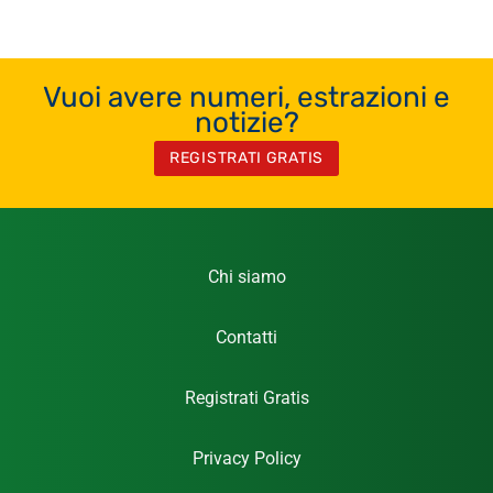
Vuoi avere numeri, estrazioni e
notizie?
REGISTRATI GRATIS
Chi siamo
Contatti
Registrati Gratis
Privacy Policy