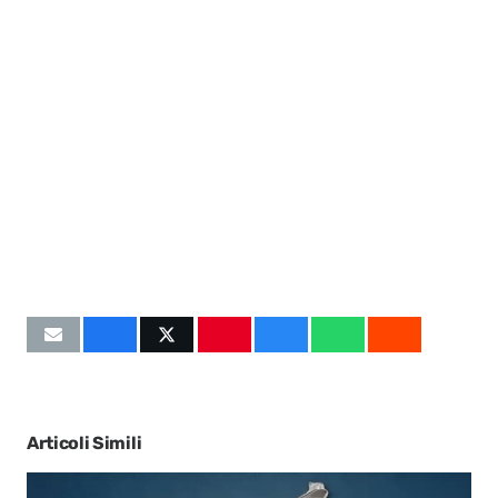
Articoli Simili