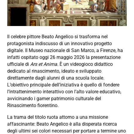
Il celebre pittore Beato Angelico si trasforma nel
protagonista indiscusso di un innovativo progetto
digitale. Il Museo nazionale di San Marco, a Firenze, ha
infatti ospitato oggi 26 maggio 2026 la presentazione
ufficiale di
Ars et Anima.
È un videogioco didattico
dedicato al rinascimento, ideato e sviluppato
direttamente dagli alunni di una scuola locale.
L’obiettivo principale dell’iniziativa è quello di fondere
l’intrattenimento interattivo con l’alto valore educativo,
avvicinando i gamer patrimonio culturale del
Rinascimento fiorentino.
La trama del titolo ruota attorno a una missione
affascinante: Beato Angelico è alla disperata ricerca
degli ultimi sei colori necessari per portare a termine uno