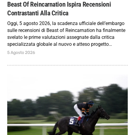
Beast Of Reincarnation Ispira Recensioni
Contrastanti Alla Critica
Oggi, 5 agosto 2026, la scadenza ufficiale dell’embargo
sulle recensioni di Beast of Reincarnation ha finalmente
svelato le prime valutazioni assegnate dalla critica
specializzata globale al nuovo e atteso progetto…
5 Agosto 2026