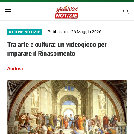
Pubblicato il
26 Maggio 2026
ULTIME NOTIZIE
Tra arte e cultura: un videogioco per
imparare il Rinascimento
Andrea