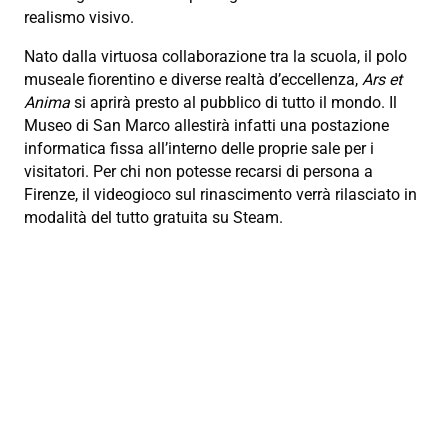
realismo visivo.
Nato dalla virtuosa collaborazione tra la scuola, il polo
museale fiorentino e diverse realtà d’eccellenza,
Ars et
Anima
si aprirà presto al pubblico di tutto il mondo. Il
Museo di San Marco allestirà infatti una postazione
informatica fissa all’interno delle proprie sale per i
visitatori. Per chi non potesse recarsi di persona a
Firenze, il videogioco sul rinascimento verrà rilasciato in
modalità del tutto gratuita su Steam.