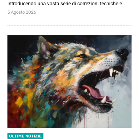
introducendo una vasta serie di correzioni tecniche e…
5 Agosto 2026
ULTIME NOTIZIE