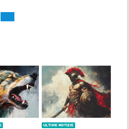
E
ULTIME NOTIZIE