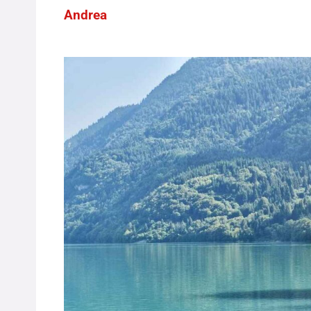
Andrea