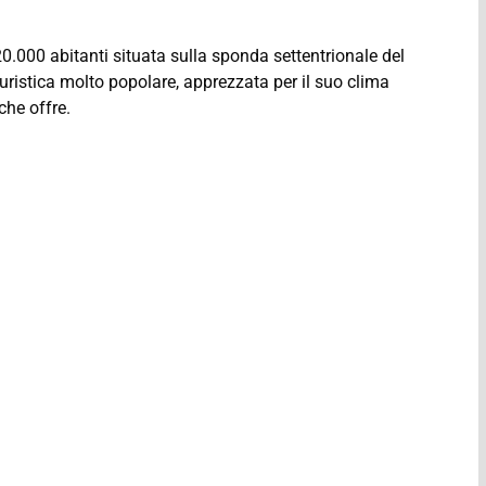
0.000 abitanti situata sulla sponda settentrionale del
uristica molto popolare, apprezzata per il suo clima
che offre.