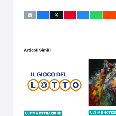
Articoli Simili
ULTIME NOTIZI
ULTIMA ESTRAZIONE