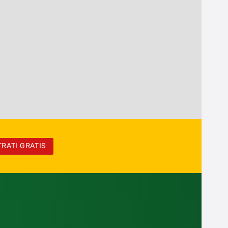
TRATI GRATIS