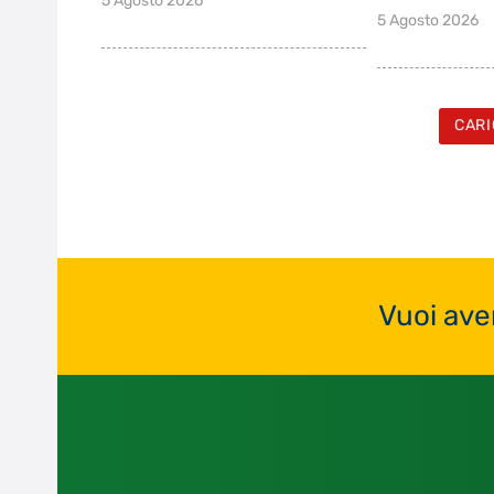
5 Agosto 2026
5 Agosto 2026
CARI
Vuoi ave