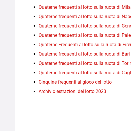
Quaterne frequenti al lotto sulla ruota di Mil
Quaterne frequenti al lotto sulla ruota di Nap
Quaterne frequenti al lotto sulla ruota di Ge
Quaterne frequenti al lotto sulla ruota di Pal
Quaterne Frequenti al lotto sulla ruota di Fir
Quaterne frequenti al lotto sulla ruota di Bari
Quaterne frequenti al lotto sulla ruota di Tori
Quaterne frequenti al lotto sulla ruota di Cagl
Cinquine frequenti al gioco del lotto
Archivio estrazioni del lotto 2023