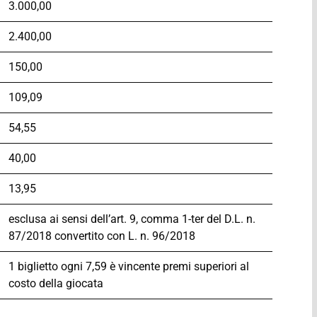
3.000,00
2.400,00
150,00
109,09
54,55
40,00
13,95
esclusa ai sensi dell’art. 9, comma 1-ter del D.L. n.
87/2018 convertito con L. n. 96/2018
1 biglietto ogni 7,59 è vincente premi superiori al
costo della giocata