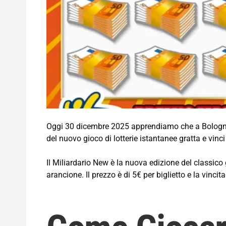
Oggi 30 dicembre 2025 apprendiamo che a Bologn
del nuovo gioco di lotterie istantanee gratta e vinci
Il Miliardario New è la nuova edizione del classico
arancione. Il prezzo è di 5€ per biglietto e la vinc