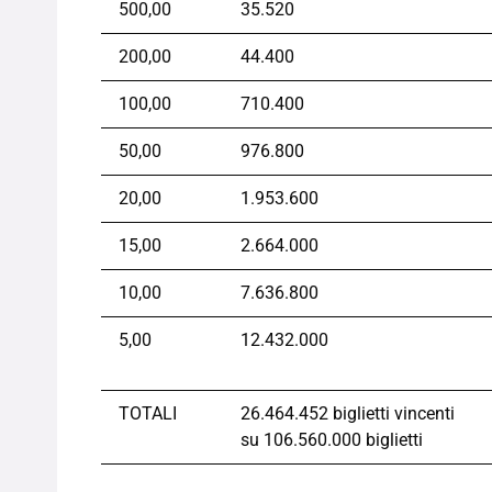
500,00
35.520
200,00
44.400
100,00
710.400
50,00
976.800
20,00
1.953.600
15,00
2.664.000
10,00
7.636.800
5,00
12.432.000
TOTALI
26.464.452 biglietti vincenti
su 106.560.000 biglietti