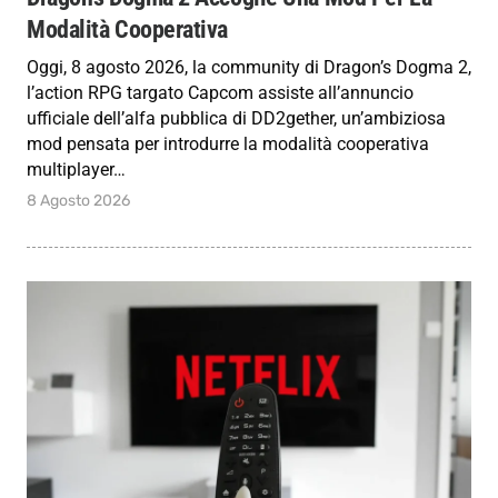
Modalità Cooperativa
Oggi, 8 agosto 2026, la community di Dragon’s Dogma 2,
l’action RPG targato Capcom assiste all’annuncio
ufficiale dell’alfa pubblica di DD2gether, un’ambiziosa
mod pensata per introdurre la modalità cooperativa
multiplayer…
8 Agosto 2026