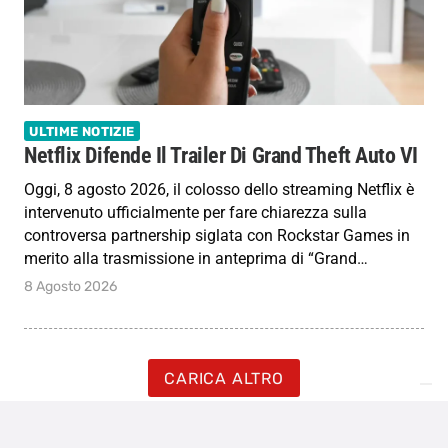
ULTIME NOTIZIE
Netflix Difende Il Trailer Di Grand Theft Auto VI
Oggi, 8 agosto 2026, il colosso dello streaming Netflix è
intervenuto ufficialmente per fare chiarezza sulla
controversa partnership siglata con Rockstar Games in
merito alla trasmissione in anteprima di “Grand…
8 Agosto 2026
CARICA ALTRO