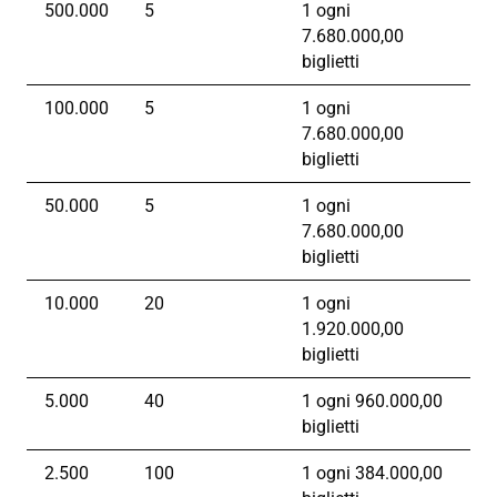
500.000
5
1 ogni
7.680.000,00
biglietti
100.000
5
1 ogni
7.680.000,00
biglietti
50.000
5
1 ogni
7.680.000,00
biglietti
10.000
20
1 ogni
1.920.000,00
biglietti
5.000
40
1 ogni 960.000,00
biglietti
2.500
100
1 ogni 384.000,00