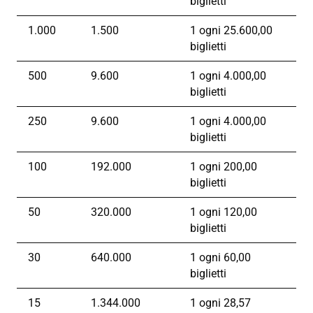
biglietti
1.000
1.500
1 ogni 25.600,00
biglietti
500
9.600
1 ogni 4.000,00
biglietti
250
9.600
1 ogni 4.000,00
biglietti
100
192.000
1 ogni 200,00
biglietti
50
320.000
1 ogni 120,00
biglietti
30
640.000
1 ogni 60,00
biglietti
15
1.344.000
1 ogni 28,57