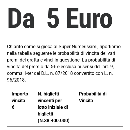
Da 5 Euro
Chiarito come si gioca al Super Numerissimi, riportiamo
nella tabella seguente le probabilità di vincita dei vari
premi del gratta e vinci in questione. La probabilità di
vincita del premio da 5€ è esclusa ai sensi dell’art. 9,
comma 1-ter del D.L. n. 87/2018 convertito con L. n.
96/2018.
Importo
N. biglietti
Probabilità di
vincita
vincenti per
Vincita
€
lotto iniziale di
biglietti
(N.38.400.000)