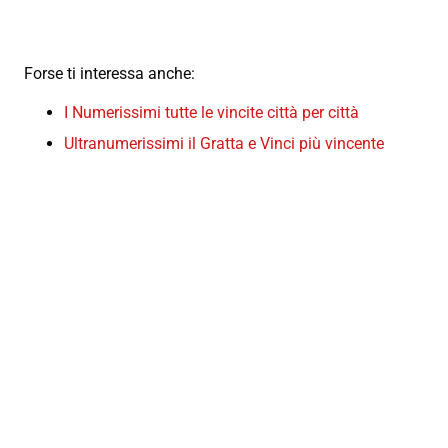
Forse ti interessa anche:
I Numerissimi tutte le vincite città per città
Ultranumerissimi il Gratta e Vinci più vincente