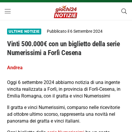
Pubblicato il
6 Settembre 2024
ULTIME NOTIZIE
Vinti 500.000€ con un biglietto della serie
Numerissimi a Forlì Cesena
Andrea
Oggi 6 settembre 2024 abbiamo notizia di una ingente
vincita realizzata a Forlì, in provincia di Forlì-Cesena, in
Emilia Romagna, con il gratta e vinci Numerissimi
Il gratta e vinci Numerissimi, comparso nelle ricevitorie
ad ottobre ultimo scorso, rappresenta una novità nel
panorama dei gratta e vinci italiani.