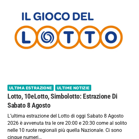
ULTIMA ESTRAZIONE
ULTIME NOTIZIE
Lotto, 10eLotto, Simbolotto: Estrazione Di
Sabato 8 Agosto
L’ultima estrazione del Lotto di oggi Sabato 8 Agosto
2026 è avvenuta tra le ore 20:00 e 20:30 come al solito
nelle 10 ruote regionali più quella Nazionale. Ci sono
cinque numeri…