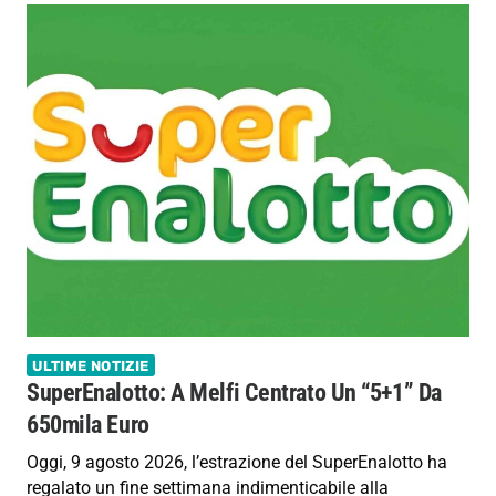
ULTIME NOTIZIE
SuperEnalotto: A Melfi Centrato Un “5+1” Da
650mila Euro
Oggi, 9 agosto 2026, l’estrazione del SuperEnalotto ha
regalato un fine settimana indimenticabile alla