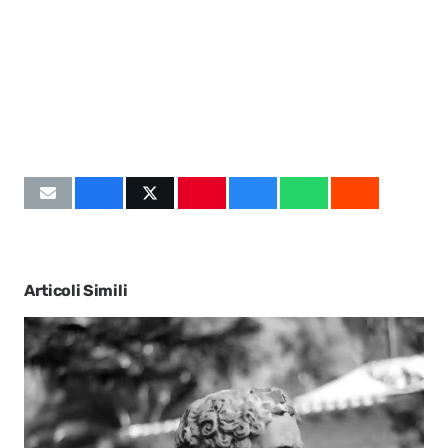
Articoli Simili