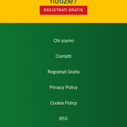
notizie?
REGISTRATI GRATIS
Chi siamo
Contatti
Registrati Gratis
Privacy Policy
Cookie Policy
RSS