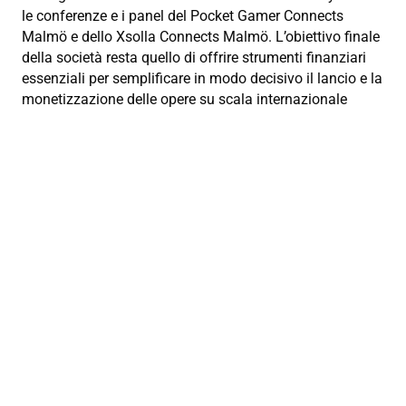
le conferenze e i panel del Pocket Gamer Connects
Malmö e dello Xsolla Connects Malmö.
L’obiettivo finale
della società resta quello di offrire strumenti finanziari
essenziali per semplificare in modo decisivo il lancio e la
monetizzazione delle opere su scala internazionale