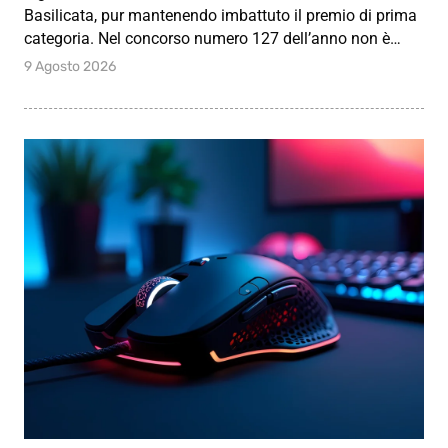
Basilicata, pur mantenendo imbattuto il premio di prima
categoria. Nel concorso numero 127 dell’anno non è…
9 Agosto 2026