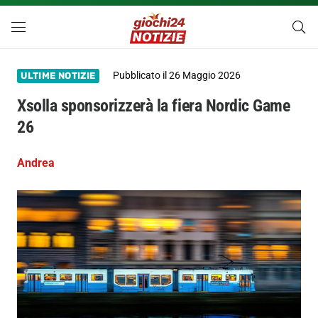
Pubblicato il
26 Maggio 2026
ULTIME NOTIZIE
Xsolla sponsorizzerà la fiera Nordic Game
26
Andrea