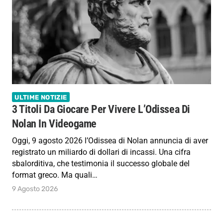
ULTIME NOTIZIE
3 Titoli Da Giocare Per Vivere L’Odissea Di
Nolan In Videogame
Oggi, 9 agosto 2026 l’Odissea di Nolan annuncia di aver
registrato un miliardo di dollari di incassi. Una cifra
sbalorditiva, che testimonia il successo globale del
format greco. Ma quali…
9 Agosto 2026