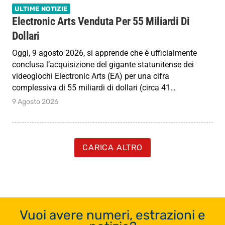
ULTIME NOTIZIE
Electronic Arts Venduta Per 55 Miliardi Di
Dollari
Oggi, 9 agosto 2026, si apprende che è ufficialmente
conclusa l’acquisizione del gigante statunitense dei
videogiochi Electronic Arts (EA) per una cifra
complessiva di 55 miliardi di dollari (circa 41…
9 Agosto 2026
CARICA ALTRO
Vuoi avere numeri, estrazioni e