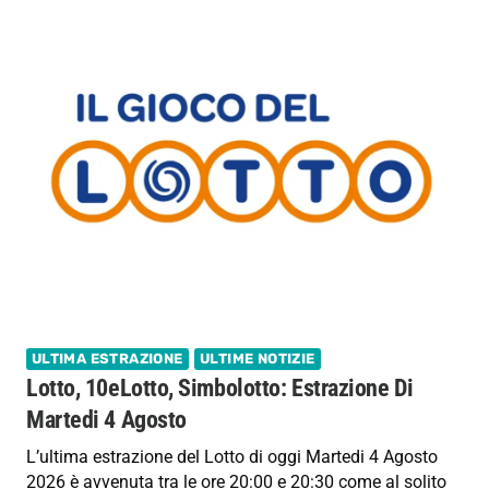
ULTIMA ESTRAZIONE
ULTIME NOTIZIE
Lotto, 10eLotto, Simbolotto: Estrazione Di
Martedi 4 Agosto
L’ultima estrazione del Lotto di oggi Martedi 4 Agosto
2026 è avvenuta tra le ore 20:00 e 20:30 come al solito