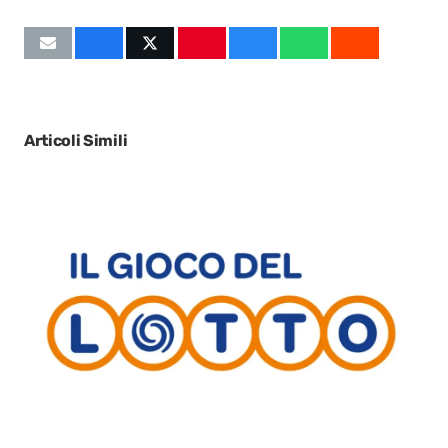
Articoli Simili