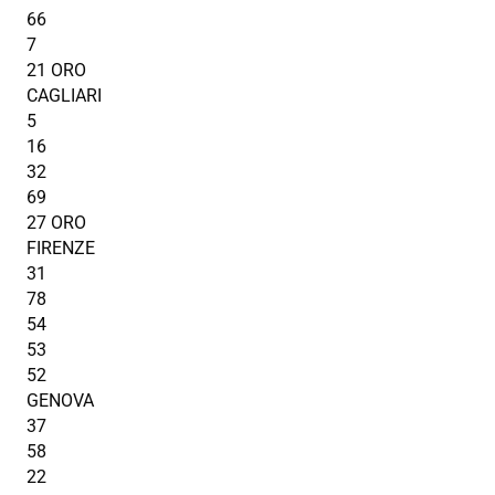
66
7
21 ORO
CAGLIARI
5
16
32
69
27 ORO
FIRENZE
31
78
54
53
52
GENOVA
37
58
22