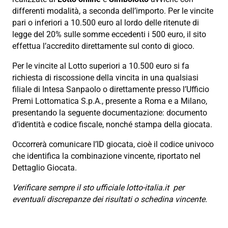
differenti modalità, a seconda dell’importo. Per le vincite
pari o inferiori a 10.500 euro al lordo delle ritenute di
legge del 20% sulle somme eccedenti i 500 euro, il sito
effettua l’accredito direttamente sul conto di gioco.
Per le vincite al Lotto superiori a 10.500 euro si fa
richiesta di riscossione della vincita in una qualsiasi
filiale di Intesa Sanpaolo o direttamente presso l’Ufficio
Premi Lottomatica S.p.A., presente a Roma e a Milano,
presentando la seguente documentazione: documento
d’identità e codice fiscale, nonché stampa della giocata.
Occorrerà comunicare l’ID giocata, cioè il codice univoco
che identifica la combinazione vincente, riportato nel
Dettaglio Giocata.
Verificare sempre il sto ufficiale lotto-italia.it per
eventuali discrepanze dei risultati o schedina vincente.