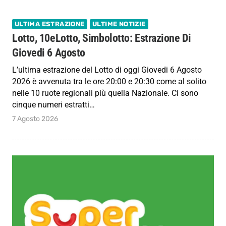
ULTIMA ESTRAZIONE
ULTIME NOTIZIE
Lotto, 10eLotto, Simbolotto: Estrazione Di
Giovedi 6 Agosto
L’ultima estrazione del Lotto di oggi Giovedi 6 Agosto
2026 è avvenuta tra le ore 20:00 e 20:30 come al solito
nelle 10 ruote regionali più quella Nazionale. Ci sono
cinque numeri estratti…
7 Agosto 2026