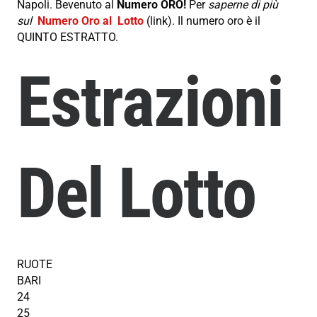
Napoli. Bevenuto al
Numero ORO!
Per
saperne di più
sul
Numero Oro al Lotto
(link). Il numero oro è il
QUINTO ESTRATTO.
Estrazioni
Del Lotto
RUOTE
BARI
24
25