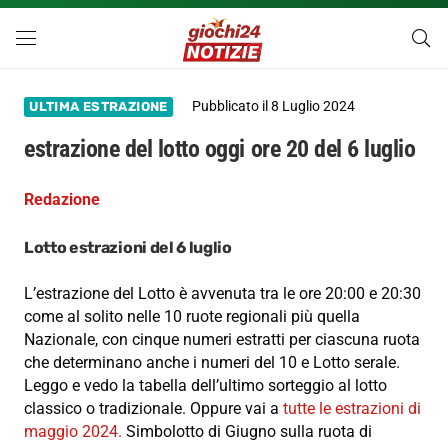
Pubblicato il
8 Luglio 2024
ULTIMA ESTRAZIONE
estrazione del lotto oggi ore 20 del 6 luglio
Redazione
Lotto estrazioni del 6 luglio
L’estrazione del Lotto è avvenuta tra le ore 20:00 e 20:30
come al solito nelle 10 ruote regionali più quella
Nazionale, con cinque numeri estratti per ciascuna ruota
che determinano anche i numeri del 10 e Lotto serale.
Leggo e vedo la tabella dell’ultimo sorteggio al lotto
classico o tradizionale. Oppure vai a
tutte le estrazioni di
maggio 2024.
Simbolotto di Giugno sulla ruota di