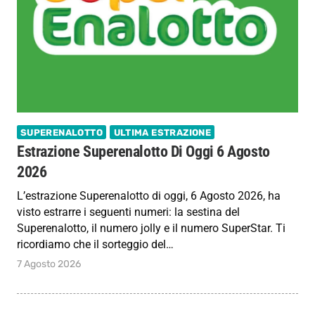
SUPERENALOTTO
ULTIMA ESTRAZIONE
Estrazione Superenalotto Di Oggi 6 Agosto
2026
L’estrazione Superenalotto di oggi, 6 Agosto 2026, ha
visto estrarre i seguenti numeri: la sestina del
Superenalotto, il numero jolly e il numero SuperStar. Ti
ricordiamo che il sorteggio del…
7 Agosto 2026