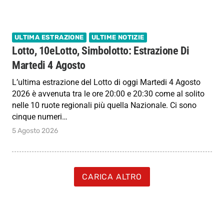
ULTIMA ESTRAZIONE
ULTIME NOTIZIE
Lotto, 10eLotto, Simbolotto: Estrazione Di
Martedi 4 Agosto
L’ultima estrazione del Lotto di oggi Martedi 4 Agosto
2026 è avvenuta tra le ore 20:00 e 20:30 come al solito
nelle 10 ruote regionali più quella Nazionale. Ci sono
cinque numeri…
5 Agosto 2026
CARICA ALTRO