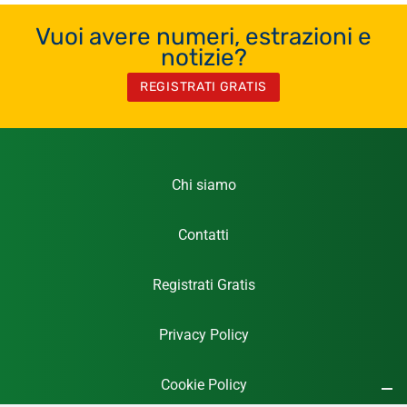
Vuoi avere numeri, estrazioni e
notizie?
REGISTRATI GRATIS
Chi siamo
Contatti
Registrati Gratis
Privacy Policy
Cookie Policy