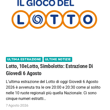
ULTIMA ESTRAZIONE
ULTIME NOTIZIE
Lotto, 10eLotto, Simbolotto: Estrazione Di
Giovedi 6 Agosto
L’ultima estrazione del Lotto di oggi Giovedi 6 Agosto
2026 è avvenuta tra le ore 20:00 e 20:30 come al solito
nelle 10 ruote regionali più quella Nazionale. Ci sono
cinque numeri estratti…
7 Agosto 2026