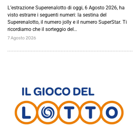
L’estrazione Superenalotto di oggi, 6 Agosto 2026, ha
visto estrarre i seguenti numeri: la sestina del
Superenalotto, il numero jolly e il numero SuperStar. Ti
ricordiamo che il sorteggio del…
7 Agosto 2026