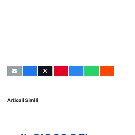
Articoli Simili