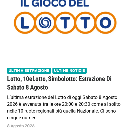
ULTIMA ESTRAZIONE
ULTIME NOTIZIE
Lotto, 10eLotto, Simbolotto: Estrazione Di
Sabato 8 Agosto
L’ultima estrazione del Lotto di oggi Sabato 8 Agosto
2026 è avvenuta tra le ore 20:00 e 20:30 come al solito
nelle 10 ruote regionali più quella Nazionale. Ci sono
cinque numeri…
8 Agosto 2026