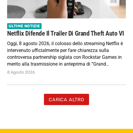
ULTIME NOTIZIE
Netflix Difende Il Trailer Di Grand Theft Auto VI
Oggi, 8 agosto 2026, il colosso dello streaming Netflix è
intervenuto ufficialmente per fare chiarezza sulla
controversa partnership siglata con Rockstar Games in
merito alla trasmissione in anteprima di “Grand…
8 Agosto 2026
CARICA ALTRO