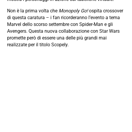
Non è la prima volta che
Monopoly Go!
ospita crossover
di questa caratura – i fan ricorderanno l’evento a tema
Marvel dello scorso settembre con Spider-Man e gli
Avengers. Questa nuova collaborazione con Star Wars
promette però di essere una delle più grandi mai
realizzate per il titolo Scopely.