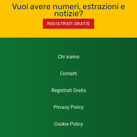
Vuoi avere numeri, estrazioni e
notizie?
REGISTRATI GRATIS
Chi siamo
Contatti
Registrati Gratis
Privacy Policy
Cookie Policy