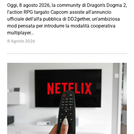
Oggi, 8 agosto 2026, la community di Dragon’s Dogma 2,
l’action RPG targato Capcom assiste all’annuncio
ufficiale dell’alfa pubblica di DD2gether, un’ambiziosa
mod pensata per introdurre la modalità cooperativa
multiplayer…
8 Agosto 2026