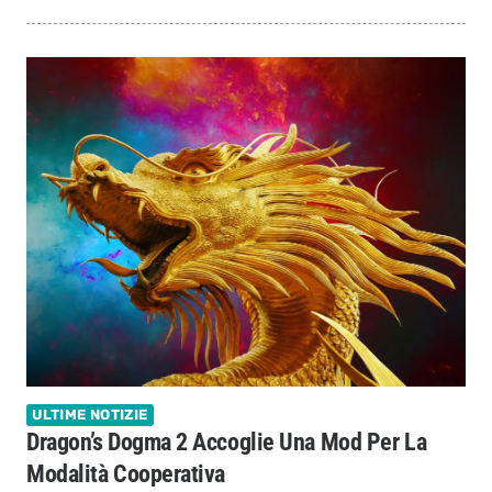
ULTIME NOTIZIE
Dragon’s Dogma 2 Accoglie Una Mod Per La
Modalità Cooperativa