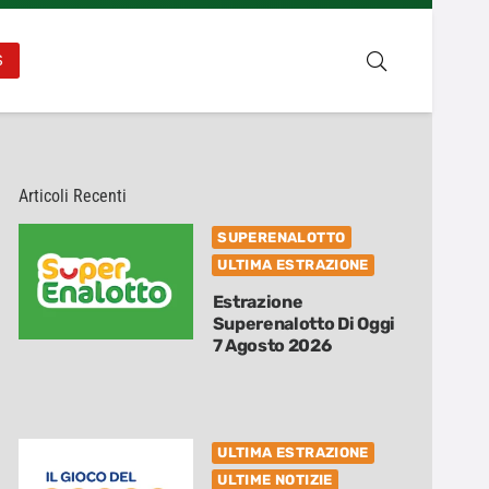
S
Articoli Recenti
SUPERENALOTTO
ULTIMA ESTRAZIONE
Estrazione
Superenalotto Di Oggi
7 Agosto 2026
ULTIMA ESTRAZIONE
ULTIME NOTIZIE