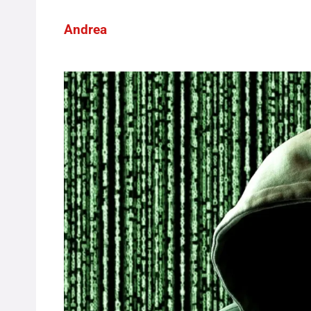
Andrea