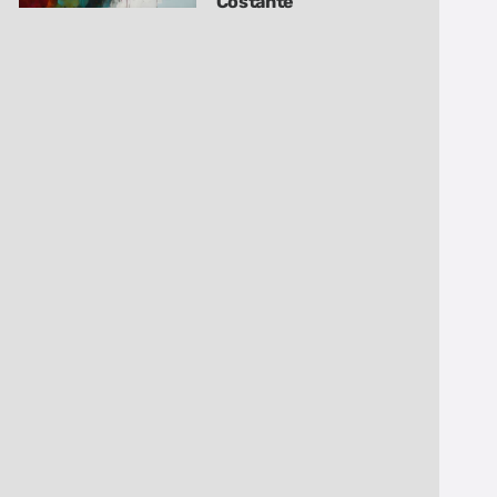
Costante