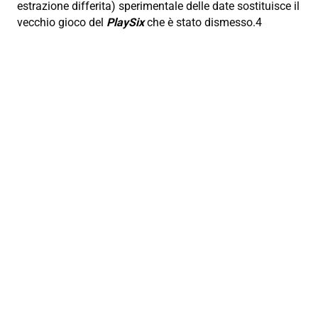
estrazione differita) sperimentale delle date sostituisce il
vecchio gioco del
PlaySix
che è stato dismesso.4