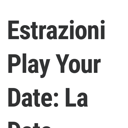
Estrazioni
Play Your
Date: La