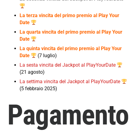
La terza vincita del primo premio al Play Your
Date
La quarta vincita del primo premio al Play Your
Date
La quinta vincita del primo premio al Play Your
Date
(7 luglio)
La sesta vincita del Jackpot al PlayYourDate
(21 agosto)
La settima vincita del Jackpot al PlayYourDate
(5 febbraio 2025)
Pagamento