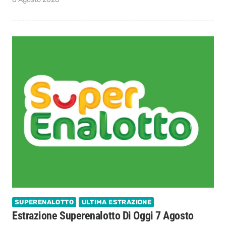
SUPERENALOTTO
ULTIMA ESTRAZIONE
Estrazione Superenalotto Di Oggi 7 Agosto