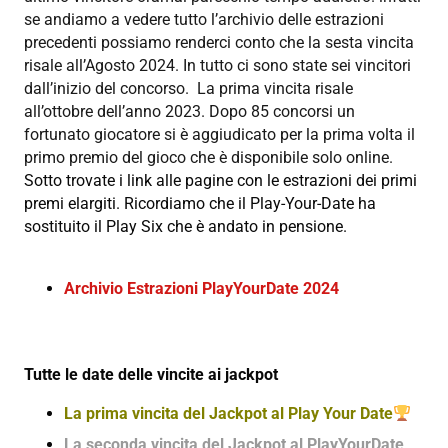
se andiamo a vedere tutto l’archivio delle estrazioni
precedenti possiamo renderci conto che la sesta vincita
risale all’Agosto 2024. In tutto ci sono state sei vincitori
dall’inizio del concorso. La prima vincita risale
all’ottobre dell’anno 2023. Dopo 85 concorsi un
fortunato giocatore si è aggiudicato per la prima volta il
primo premio del gioco che è disponibile solo online.
Sotto trovate i link alle pagine con le estrazioni dei primi
premi elargiti. Ricordiamo che il Play-Your-Date ha
sostituito il Play Six che è andato in pensione.
Archivio Estrazioni PlayYourDate 2024
Tutte le date delle vincite ai jackpot
La prima vincita del Jackpot al Play Your Date
La seconda vincita del Jackpot al PlayYourDate