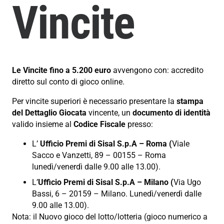
Vincite
Le Vincite fino a 5.200 euro
avvengono con: accredito
diretto sul conto di gioco online.
Per vincite superiori è necessario presentare la
stampa
del Dettaglio Giocata
vincente, un
documento di identità
valido insieme al
Codice Fiscale
presso:
L’
Ufficio Premi di Sisal S.p.A – Roma (
Viale
Sacco e Vanzetti, 89 – 00155 – Roma
lunedì/venerdì dalle 9.00 alle 13.00).
L’
Ufficio Premi di Sisal S.p.A – Milano (
Via Ugo
Bassi, 6 – 20159 – Milano. Lunedì/venerdì dalle
9.00 alle 13.00).
Nota: il Nuovo gioco del lotto/lotteria (gioco numerico a