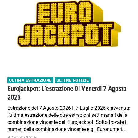
ULTIMA ESTRAZIONE
ULTIME NOTIZIE
Eurojackpot: L’estrazione Di Venerdi 7 Agosto
2026
Estrazione del 7 Agosto 2026 Il 7 Luglio 2026 è avvenuta
l’ultima estrazione delle due estrazioni settimanali della
combinazione vincente dell’Eurojackpot. Sotto trovate i
numeri della combinazione vincente e gli Euronumeri.…
8 Agosto 2026