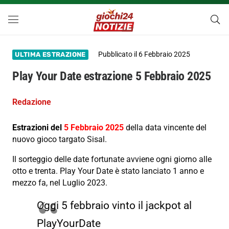
Pubblicato il
6 Febbraio 2025
ULTIMA ESTRAZIONE
Play Your Date estrazione 5 Febbraio 2025
Redazione
Estrazioni del
5 Febbraio 2025
della data vincente del
nuovo gioco targato Sisal.
Il sorteggio delle date fortunate avviene ogni giorno alle
otto e trenta. Play Your Date è stato lanciato 1 anno e
mezzo fa, nel Luglio 2023.
Oggi 5 febbraio vinto il jackpot al
PlayYourDate