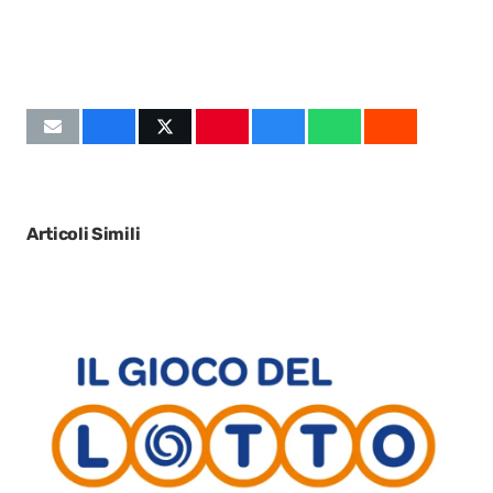
Articoli Simili