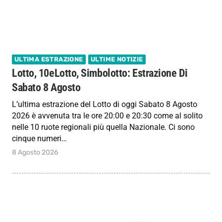
ULTIMA ESTRAZIONE
ULTIME NOTIZIE
Lotto, 10eLotto, Simbolotto: Estrazione Di
Sabato 8 Agosto
L’ultima estrazione del Lotto di oggi Sabato 8 Agosto
2026 è avvenuta tra le ore 20:00 e 20:30 come al solito
nelle 10 ruote regionali più quella Nazionale. Ci sono
cinque numeri…
8 Agosto 2026